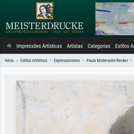
Impressões Artísticas
Artistas
Categorias
Estilos A
Início
Estilos Artísticos
Expressionismo
Paula Modersohn-Becker