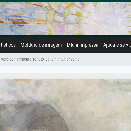
rtísticos
Moldura de imagem
Mídia impressa
Ajuda e servi
Meio comprimento, retrato, de, um, mulher velha