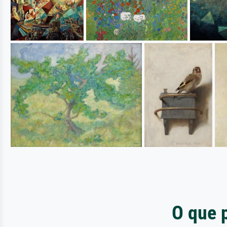
O que 