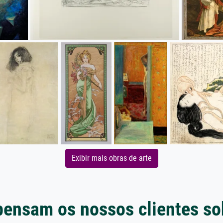
Exibir mais obras de arte
pensam os nossos clientes so