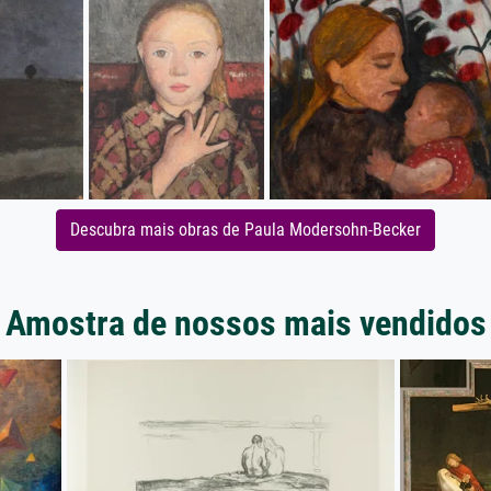
Descubra mais obras de Paula Modersohn-Becker
Amostra de nossos mais vendidos