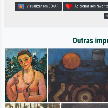
Visualizar em 3D/AR
Adicionar aos favorit
Outras imp