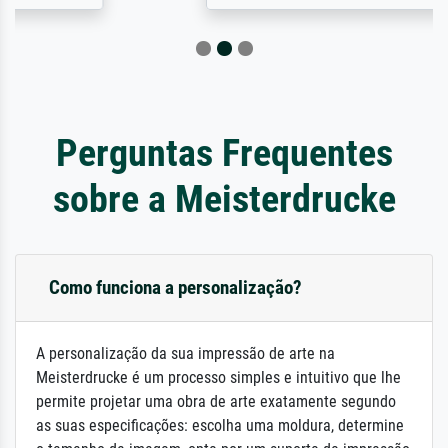
Perguntas Frequentes
sobre a Meisterdrucke
Como funciona a personalização?
A personalização da sua impressão de arte na
Meisterdrucke é um processo simples e intuitivo que lhe
permite projetar uma obra de arte exatamente segundo
as suas especificações: escolha uma moldura, determine