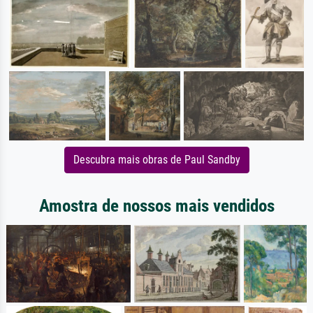
Descubra mais obras de Paul Sandby
Amostra de nossos mais vendidos