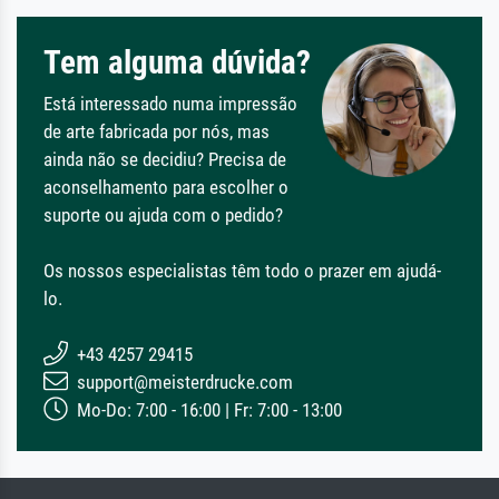
Tem alguma dúvida?
Está interessado numa impressão
de arte fabricada por nós, mas
ainda não se decidiu? Precisa de
aconselhamento para escolher o
suporte ou ajuda com o pedido?
Os nossos especialistas têm todo o prazer em ajudá-
lo.
+43 4257 29415
support@meisterdrucke.com
Mo-Do: 7:00 - 16:00 | Fr: 7:00 - 13:00