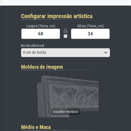
Configurar impressão artística
Largura (Tema, cm)
Altura (Tema, cm)
Borda adicional
0 cm de borda
Moldura de imagem
Médio e Maca