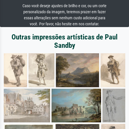
Caso você deseje ajustes de brilho e cor, ou um corte
personalizado da imagem, teremos prazer em fazer
essas alterações sem nenhum custo adicional para
você. Por favor, não hesite em nos contatar.
Outras impressões artísticas de Paul
Sandby