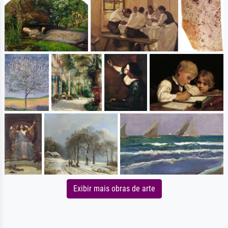
Exibir mais obras de arte