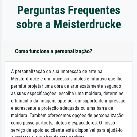
Perguntas Frequentes
sobre a Meisterdrucke
Como funciona a personalização?
A personalização da sua impressão de arte na
Meisterdrucke é um processo simples e intuitivo que lhe
permite projetar uma obra de arte exatamente segundo
as suas especificações: escolha uma moldura, determine
o tamanho da imagem, opte por um suporte de impressão
e acrescente a proteção adequada ou uma barra de
moldura. Também oferecemos opções de personalização
como passe-partouts, filetes e espaçadores. O nosso
serviço de apoio ao cliente está disponível para ajudá-lo