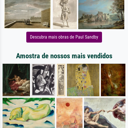
Descubra mais obras de Paul Sandby
Amostra de nossos mais vendidos