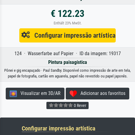
€ 122.23
Enthält 23% MwSt.
Configurar impressão artística
124 · Wasserfarbe auf Papier · ID da imagem: 19317
Pintura paisagística
Pônei e gig encapuçado · Paul Sandby. Disponível como impressão de arte em tela,
papel de fotografia, cartão em aguarela, papel não revestido ou papel japonês.
Visualizar em 3D/AR
Adicionar aos favoritos
0 Rever
Configurar impressão artística