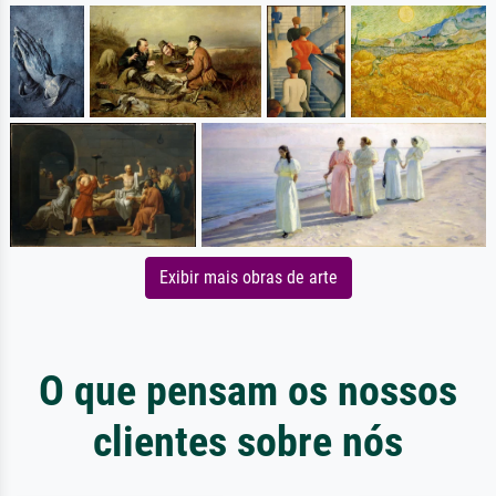
Exibir mais obras de arte
O que pensam os nossos
clientes sobre nós