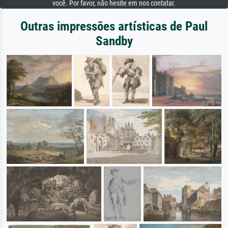
você. Por favor, não hesite em nos contatar.
Outras impressões artísticas de Paul
Sandby