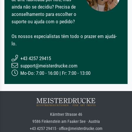
ainda não se decidiu? Precisa de
aconselhamento para escolher o
suporte ou ajuda com o pedido?
Os nossos especialistas têm todo o prazer em ajudá-
lo.
+43 4257 29415
support@meisterdrucke.com
Mo-Do: 7:00 - 16:00 | Fr: 7:00 - 13:00
Kärntner Strasse 46
9586 Finkenstein am Faaker See · Austria
+43 4257 29415 · office@meisterdrucke.com