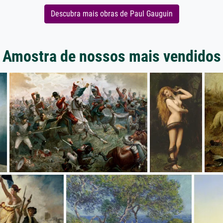
Descubra mais obras de Paul Gauguin
Amostra de nossos mais vendidos