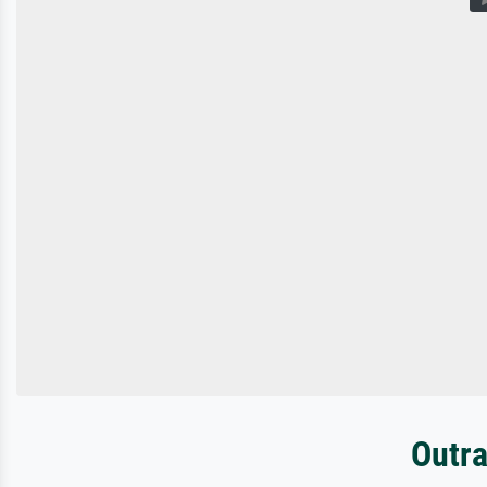
Outra