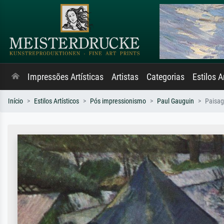
Impressões Artísticas
Artistas
Categorias
Estilos A
Início
Estilos Artísticos
Pós impressionismo
Paul Gauguin
Paisa