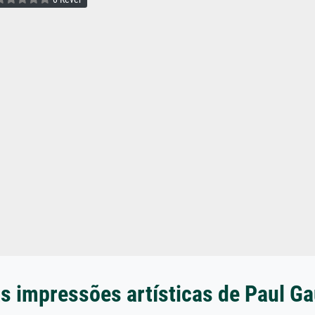
s impressões artísticas de Paul G