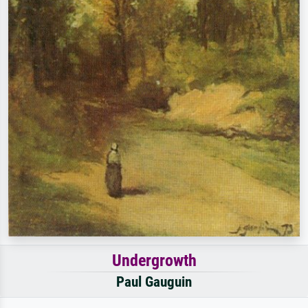
Undergrowth
Paul Gauguin