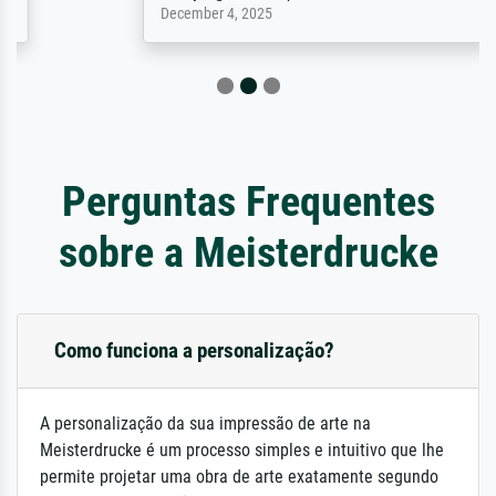
December 4, 2025
Perguntas Frequentes
sobre a Meisterdrucke
Como funciona a personalização?
A personalização da sua impressão de arte na
Meisterdrucke é um processo simples e intuitivo que lhe
permite projetar uma obra de arte exatamente segundo