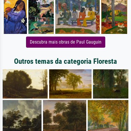
Descubra mais obras de Paul Gauguin
Outros temas da categoria Floresta