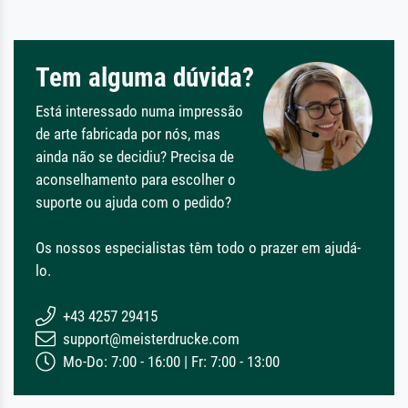
Tem alguma dúvida?
Está interessado numa impressão
de arte fabricada por nós, mas
ainda não se decidiu? Precisa de
aconselhamento para escolher o
suporte ou ajuda com o pedido?
Os nossos especialistas têm todo o prazer em ajudá-
lo.
+43 4257 29415
support@meisterdrucke.com
Mo-Do: 7:00 - 16:00 | Fr: 7:00 - 13:00