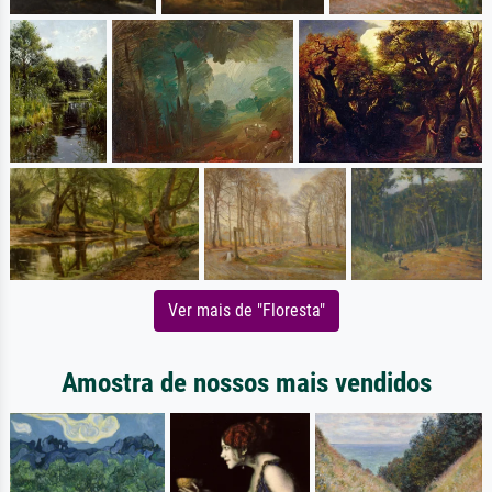
Ver mais de "Floresta"
Amostra de nossos mais vendidos