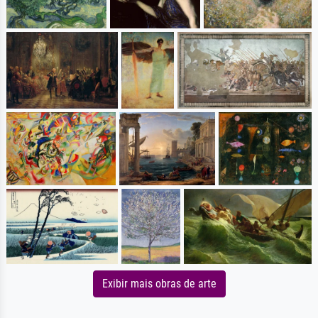
Exibir mais obras de arte