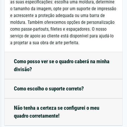
as suas especificações: escolha uma moldura, determine
o tamanho da imagem, opte por um suporte de impressão
e acrescente a proteção adequada ou uma barra de
moldura. Também oferecemos opções de personalização
como passe-partouts, filetes e espaçadores. O nosso
serviço de apoio ao cliente está disponível para ajudá-lo
a projetar a sua obra de arte perfeita.
Como posso ver se o quadro caberá na minha
divisão?
Como escolho o suporte correto?
Não tenha a certeza se configurei o meu
quadro corretamente!