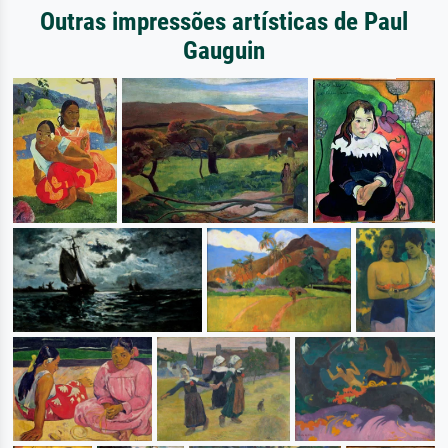
Outras impressões artísticas de Paul
Gauguin