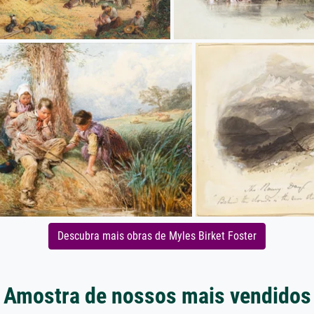
Descubra mais obras de Myles Birket Foster
Amostra de nossos mais vendidos