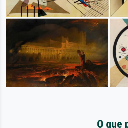
O que 