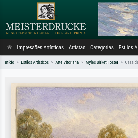
Impressões Artísticas
Artistas
Categorias
Estilos A
Início
Estilos Artísticos
Arte Vitoriana
Myles Birket Foster
Casa de