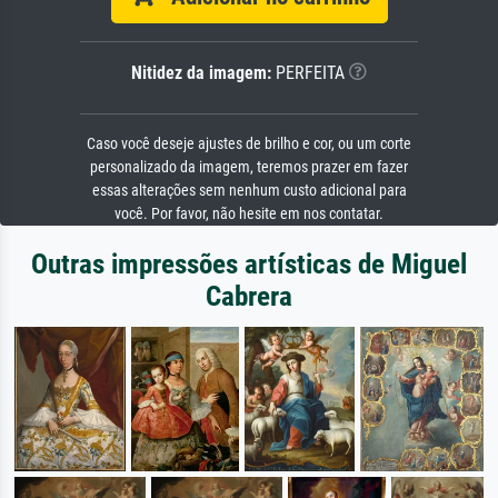
Nitidez da imagem:
PERFEITA
Caso você deseje ajustes de brilho e cor, ou um corte
personalizado da imagem, teremos prazer em fazer
essas alterações sem nenhum custo adicional para
você. Por favor, não hesite em nos contatar.
Outras impressões artísticas de Miguel
Cabrera