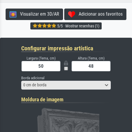
Visualizar em 3D/AR
Adicionar aos favoritos
5/5 · Mostrar resenhas (1)
Configurar impressão artística
Largura (Tema, cm)
Altura (Tema, cm)
Borda adicional
0 cm de borda
Moldura de imagem