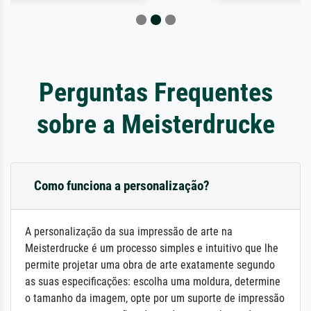
Perguntas Frequentes
sobre a Meisterdrucke
Como funciona a personalização?
A personalização da sua impressão de arte na
Meisterdrucke é um processo simples e intuitivo que lhe
permite projetar uma obra de arte exatamente segundo
as suas especificações: escolha uma moldura, determine
o tamanho da imagem, opte por um suporte de impressão