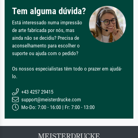
Tem alguma dúvida?
Está interessado numa impressão
de arte fabricada por nós, mas
ainda não se decidiu? Precisa de
aconselhamento para escolher o
suporte ou ajuda com o pedido?
Os nossos especialistas têm todo o prazer em ajudá-
lo.
+43 4257 29415
support@meisterdrucke.com
Mo-Do: 7:00 - 16:00 | Fr: 7:00 - 13:00