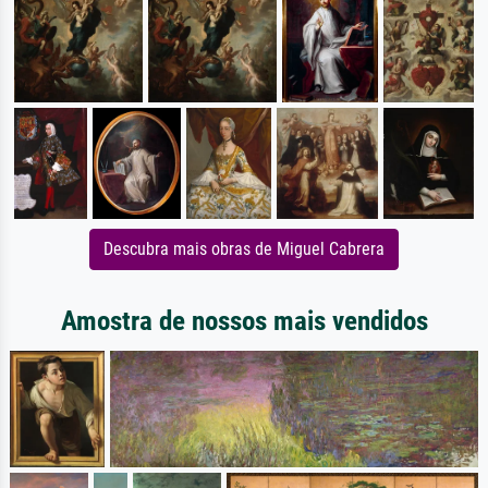
Descubra mais obras de Miguel Cabrera
Amostra de nossos mais vendidos