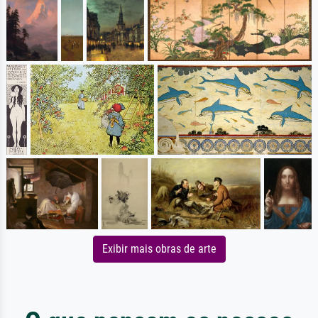
Exibir mais obras de arte