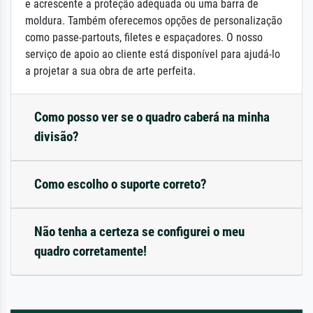
e acrescente a proteção adequada ou uma barra de
moldura. Também oferecemos opções de personalização
como passe-partouts, filetes e espaçadores. O nosso
serviço de apoio ao cliente está disponível para ajudá-lo
a projetar a sua obra de arte perfeita.
Como posso ver se o quadro caberá na minha
divisão?
Como escolho o suporte correto?
Não tenha a certeza se configurei o meu
quadro corretamente!