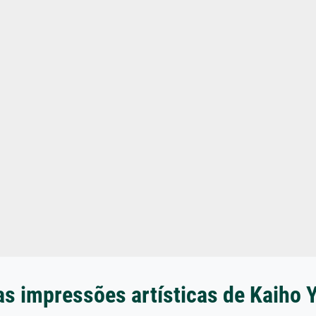
as impressões artísticas de Kaiho 