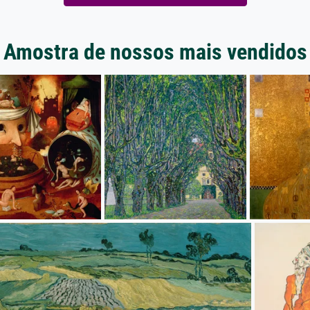
Amostra de nossos mais vendidos