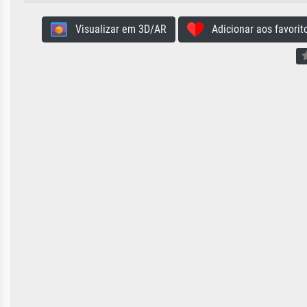
Visualizar em 3D/AR
Adicionar aos favorit