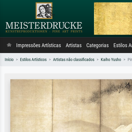
Impressões Artísticas
Artistas
Categorias
Estilos A
Início
Estilos Artísticos
Artistas não classificados
Kaiho Yusho
Pi