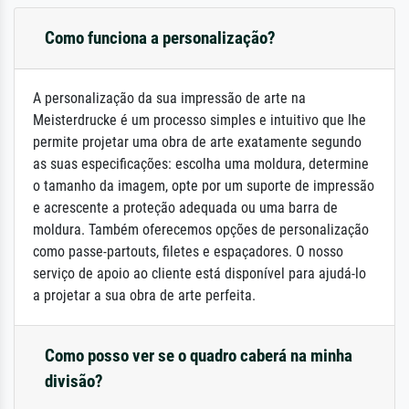
Como funciona a personalização?
A personalização da sua impressão de arte na
Meisterdrucke é um processo simples e intuitivo que lhe
permite projetar uma obra de arte exatamente segundo
as suas especificações: escolha uma moldura, determine
o tamanho da imagem, opte por um suporte de impressão
e acrescente a proteção adequada ou uma barra de
moldura. Também oferecemos opções de personalização
como passe-partouts, filetes e espaçadores. O nosso
serviço de apoio ao cliente está disponível para ajudá-lo
a projetar a sua obra de arte perfeita.
Como posso ver se o quadro caberá na minha
divisão?