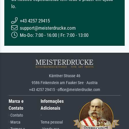
lo.
+43 4257 29415
support@meisterdrucke.com
Mo-Do: 7:00 - 16:00 | Fr: 7:00 - 13:00
Kärntner Strasse 46
9586 Finkenstein am Faaker See · Austria
+43 4257 29415 · office@meisterdrucke.com
Marca e
Informações
Contato
Adicionais
· Contato
·
· Marca
Tema pessoal