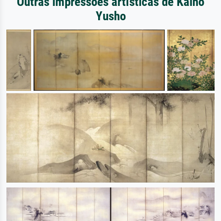
Outras impressões artísticas de Kaiho
Yusho