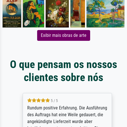
Exibir mais obras de arte
O que pensam os nossos
clientes sobre nós
5 / 5
Rundum positive Erfahrung. Die Ausführung
des Auftrags hat eine Weile gedauert, die
angekündigte Lieferzeit wurde aber