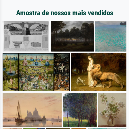
Amostra de nossos mais vendidos