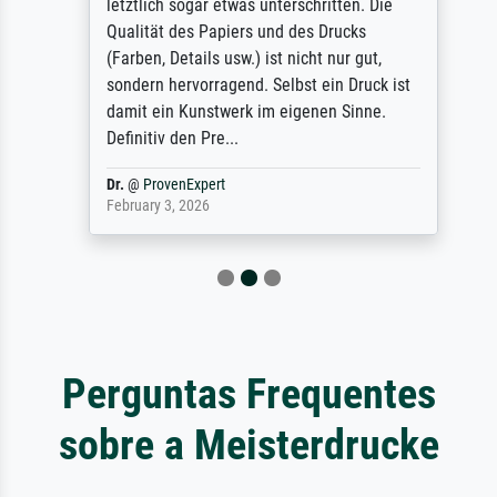
letztlich sogar etwas unterschritten. Die
Qualität des Papiers und des Drucks
(Farben, Details usw.) ist nicht nur gut,
sondern hervorragend. Selbst ein Druck ist
damit ein Kunstwerk im eigenen Sinne.
Definitiv den Pre...
Dr.
@
ProvenExpert
February 3, 2026
Perguntas Frequentes
sobre a Meisterdrucke