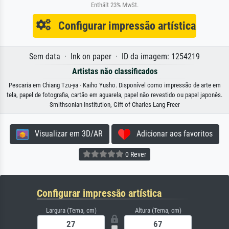
Enthält 23% MwSt.
Configurar impressão artística
Sem data · Ink on paper · ID da imagem: 1254219
Artistas não classificados
Pescaria em Chiang Tzu-ya · Kaiho Yusho. Disponível como impressão de arte em
tela, papel de fotografia, cartão em aguarela, papel não revestido ou papel japonês.
Smithsonian Institution, Gift of Charles Lang Freer
Visualizar em 3D/AR
Adicionar aos favoritos
0 Rever
Configurar impressão artística
Largura (Tema, cm)
Altura (Tema, cm)