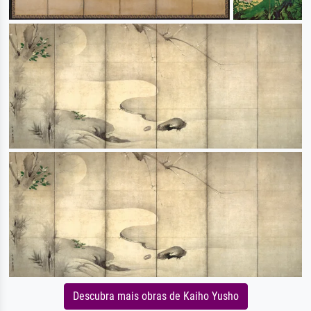
Descubra mais obras de Kaiho Yusho