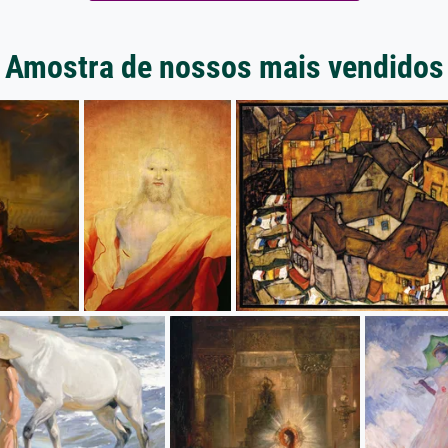
Amostra de nossos mais vendidos