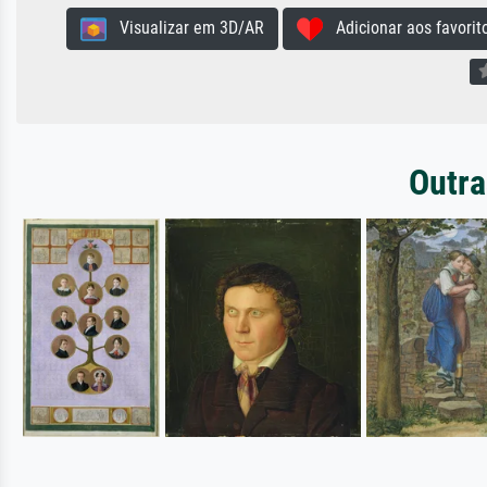
Visualizar em 3D/AR
Adicionar aos favorit
Outra