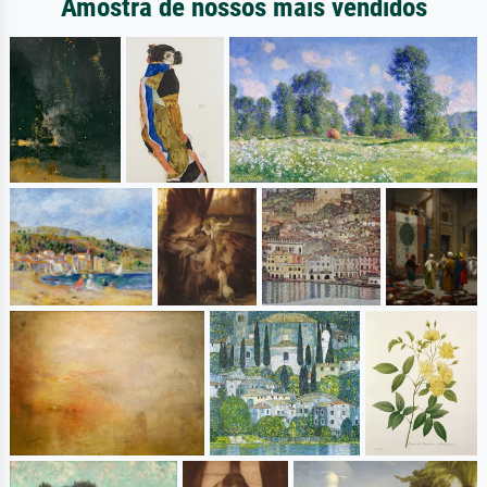
Amostra de nossos mais vendidos