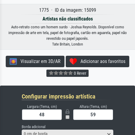
1775 · ID da imagem: 15099
Artistas não classificados
Auto-retrato como um homem surdo · Joshua Reynolds. Disponível como
impressão de arte em tela, papel de fotografia, cartão em aguarela, papel não
revestido ou papel japonês.
Tate Britain, London
Visualizar em 3D/AR
Adicionar aos favoritos
0 Rever
Configurar impressão artística
Largura (Tema, cm)
Altura (Tema, cm)
Borda adicional
0 cm de borda