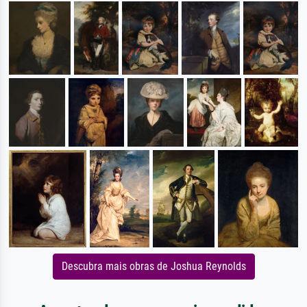
Descubra mais obras de Joshua Reynolds