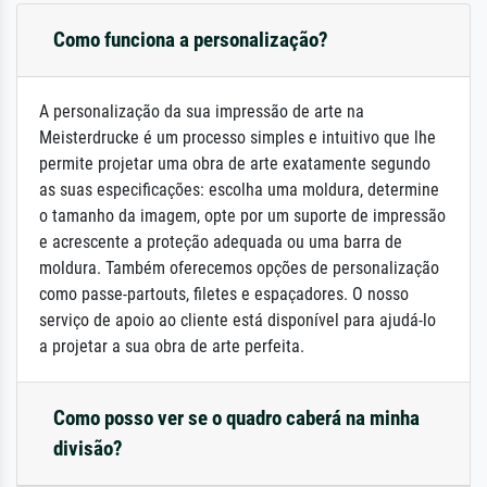
Como funciona a personalização?
A personalização da sua impressão de arte na
Meisterdrucke é um processo simples e intuitivo que lhe
permite projetar uma obra de arte exatamente segundo
as suas especificações: escolha uma moldura, determine
o tamanho da imagem, opte por um suporte de impressão
e acrescente a proteção adequada ou uma barra de
moldura. Também oferecemos opções de personalização
como passe-partouts, filetes e espaçadores. O nosso
serviço de apoio ao cliente está disponível para ajudá-lo
a projetar a sua obra de arte perfeita.
Como posso ver se o quadro caberá na minha
divisão?