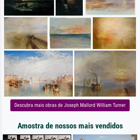
Descubra mais obras de Joseph Mallord William Turner
Amostra de nossos mais vendidos