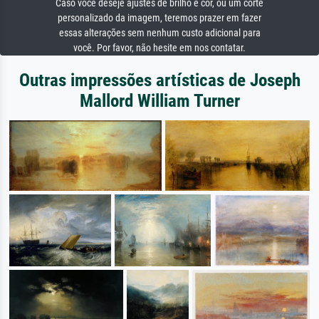
Caso você deseje ajustes de brilho e cor, ou um corte
personalizado da imagem, teremos prazer em fazer
essas alterações sem nenhum custo adicional para
você. Por favor, não hesite em nos contatar.
Outras impressões artísticas de Joseph
Mallord William Turner