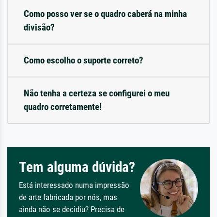
Como posso ver se o quadro caberá na minha
divisão?
Como escolho o suporte correto?
Não tenha a certeza se configurei o meu
quadro corretamente!
Tem alguma dúvida?
Está interessado numa impressão
de arte fabricada por nós, mas
ainda não se decidiu? Precisa de