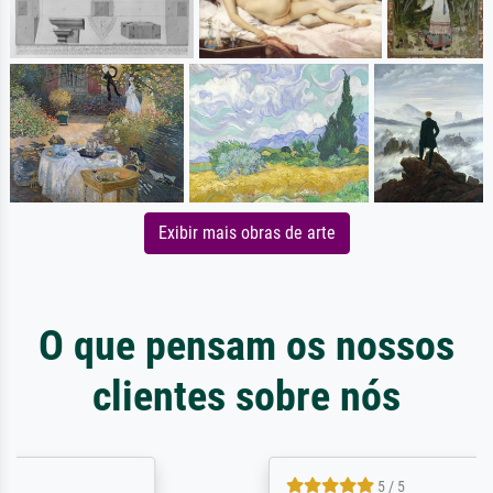
Exibir mais obras de arte
O que pensam os nossos
clientes sobre nós
5 / 5