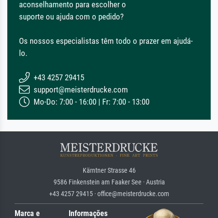
aconselhamento para escolher o
suporte ou ajuda com o pedido?
Os nossos especialistas têm todo o prazer em ajudá-
lo.
+43 4257 29415
support@meisterdrucke.com
Mo-Do: 7:00 - 16:00 | Fr: 7:00 - 13:00
Kärntner Strasse 46
9586 Finkenstein am Faaker See · Austria
+43 4257 29415 · office@meisterdrucke.com
Marca e
Informações