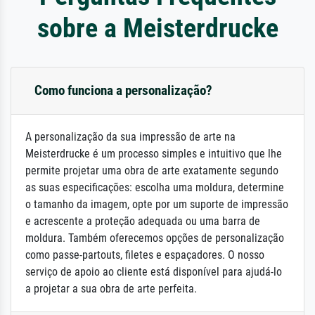
sobre a Meisterdrucke
Como funciona a personalização?
A personalização da sua impressão de arte na
Meisterdrucke é um processo simples e intuitivo que lhe
permite projetar uma obra de arte exatamente segundo
as suas especificações: escolha uma moldura, determine
o tamanho da imagem, opte por um suporte de impressão
e acrescente a proteção adequada ou uma barra de
moldura. Também oferecemos opções de personalização
como passe-partouts, filetes e espaçadores. O nosso
serviço de apoio ao cliente está disponível para ajudá-lo
a projetar a sua obra de arte perfeita.