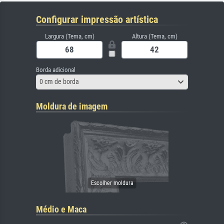
Configurar impressão artística
Largura (Tema, cm)
Altura (Tema, cm)
Borda adicional
0 cm de borda
Moldura de imagem
Médio e Maca