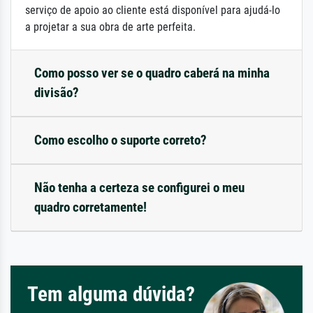
serviço de apoio ao cliente está disponível para ajudá-lo
a projetar a sua obra de arte perfeita.
Como posso ver se o quadro caberá na minha
divisão?
Como escolho o suporte correto?
Não tenha a certeza se configurei o meu
quadro corretamente!
Tem alguma dúvida?