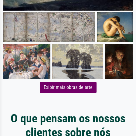
Exibir mais obras de arte
O que pensam os nossos
clientes sobre nós