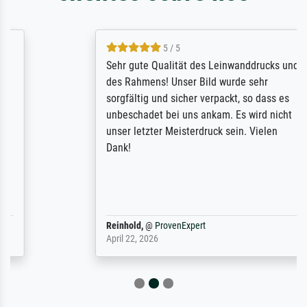
5 / 5
Sehr gute Qualität des Leinwanddrucks und
des Rahmens! Unser Bild wurde sehr
sorgfältig und sicher verpackt, so dass es
unbeschadet bei uns ankam. Es wird nicht
unser letzter Meisterdruck sein. Vielen
Dank!
Reinhold,
@
ProvenExpert
April 22, 2026