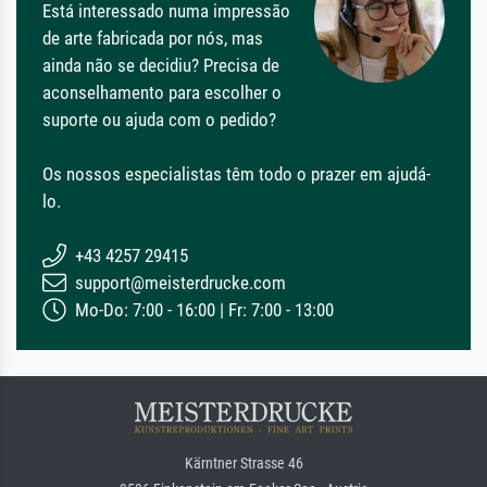
Está interessado numa impressão
de arte fabricada por nós, mas
ainda não se decidiu? Precisa de
aconselhamento para escolher o
suporte ou ajuda com o pedido?
Os nossos especialistas têm todo o prazer em ajudá-
lo.
+43 4257 29415
support@meisterdrucke.com
Mo-Do: 7:00 - 16:00 | Fr: 7:00 - 13:00
Kärntner Strasse 46