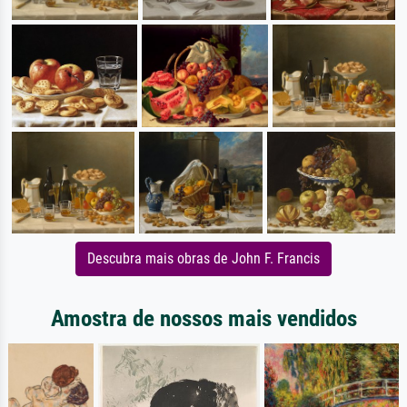
Descubra mais obras de John F. Francis
Amostra de nossos mais vendidos