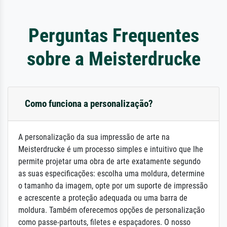
Perguntas Frequentes
sobre a Meisterdrucke
Como funciona a personalização?
A personalização da sua impressão de arte na
Meisterdrucke é um processo simples e intuitivo que lhe
permite projetar uma obra de arte exatamente segundo
as suas especificações: escolha uma moldura, determine
o tamanho da imagem, opte por um suporte de impressão
e acrescente a proteção adequada ou uma barra de
moldura. Também oferecemos opções de personalização
como passe-partouts, filetes e espaçadores. O nosso