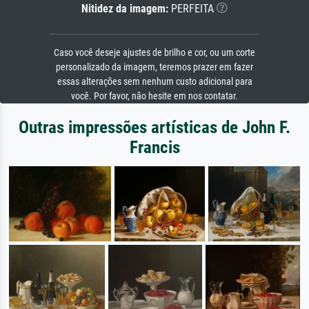
Nitidez da imagem:
PERFEITA
Caso você deseje ajustes de brilho e cor, ou um corte
personalizado da imagem, teremos prazer em fazer
essas alterações sem nenhum custo adicional para
você. Por favor, não hesite em nos contatar.
Outras impressões artísticas de John F.
Francis