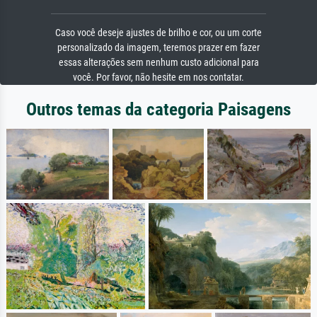
Caso você deseje ajustes de brilho e cor, ou um corte
personalizado da imagem, teremos prazer em fazer
essas alterações sem nenhum custo adicional para
você. Por favor, não hesite em nos contatar.
Outros temas da categoria Paisagens