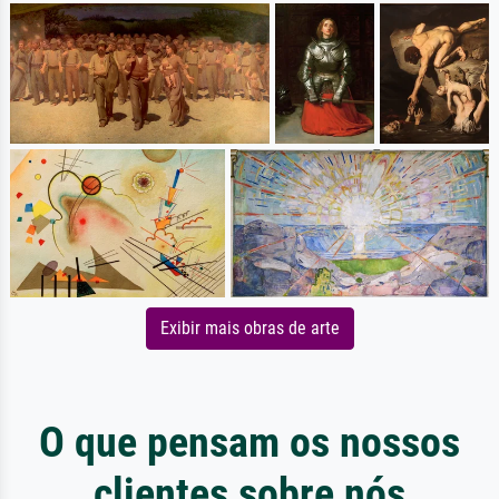
Exibir mais obras de arte
O que pensam os nossos
clientes sobre nós