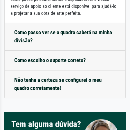
serviço de apoio ao cliente está disponível para ajudá-lo
a projetar a sua obra de arte perfeita.
Como posso ver se o quadro caberá na minha
divisão?
Como escolho o suporte correto?
Não tenha a certeza se configurei o meu
quadro corretamente!
Tem alguma dúvida?