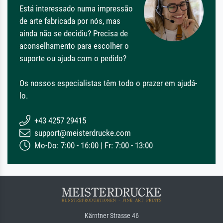
Está interessado numa impressão
de arte fabricada por nós, mas
ainda não se decidiu? Precisa de
aconselhamento para escolher o
suporte ou ajuda com o pedido?
Os nossos especialistas têm todo o prazer em ajudá-
lo.
+43 4257 29415
support@meisterdrucke.com
Mo-Do: 7:00 - 16:00 | Fr: 7:00 - 13:00
Kärntner Strasse 46