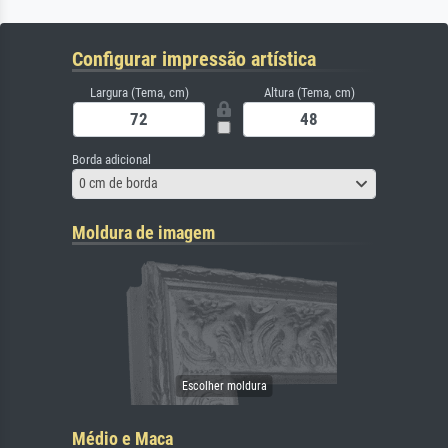
Configurar impressão artística
Largura (Tema, cm)
Altura (Tema, cm)
Borda adicional
0 cm de borda
Moldura de imagem
Médio e Maca