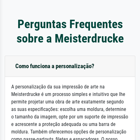
Perguntas Frequentes
sobre a Meisterdrucke
Como funciona a personalização?
A personalização da sua impressão de arte na
Meisterdrucke é um processo simples e intuitivo que lhe
permite projetar uma obra de arte exatamente segundo
as suas especificações: escolha uma moldura, determine
o tamanho da imagem, opte por um suporte de impressão
e acrescente a proteção adequada ou uma barra de
moldura. Também oferecemos opções de personalização
como passe-partouts, filetes e espaçadores. O nosso