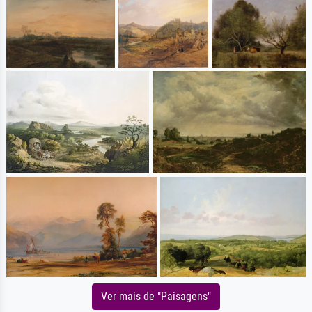
Ver mais de "Paisagens"