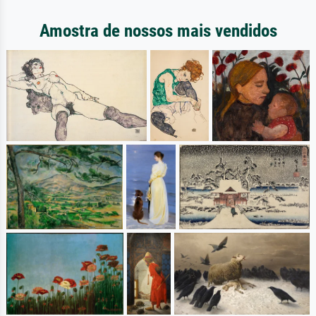
Amostra de nossos mais vendidos