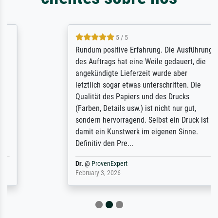
5 / 5
Rundum positive Erfahrung. Die Ausführung
des Auftrags hat eine Weile gedauert, die
angekündigte Lieferzeit wurde aber
letztlich sogar etwas unterschritten. Die
Qualität des Papiers und des Drucks
(Farben, Details usw.) ist nicht nur gut,
sondern hervorragend. Selbst ein Druck ist
damit ein Kunstwerk im eigenen Sinne.
Definitiv den Pre...
Dr.
@
ProvenExpert
February 3, 2026