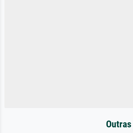
Outras