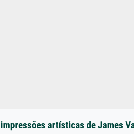
 impressões artísticas de James Va