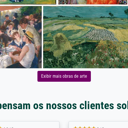
Exibir mais obras de arte
pensam os nossos clientes so