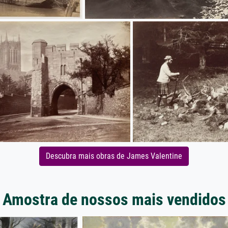
Descubra mais obras de James Valentine
Amostra de nossos mais vendidos