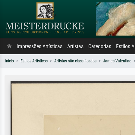
Impressões Artísticas
Artistas
Categorias
Estilos A
Início
Estilos Artísticos
Artistas não classificados
James Valentine