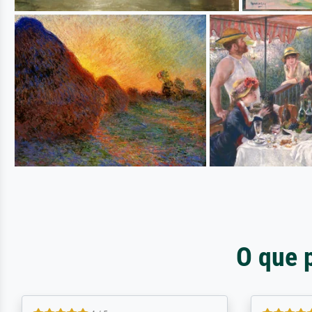
O que 