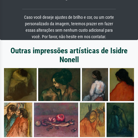
Caso você deseje ajustes de brilho e cor, ou um corte
personalizado da imagem, teremos prazer em fazer
essas alterações sem nenhum custo adicional para
você. Por favor, não hesite em nos contatar.
Outras impressões artísticas de Isidre
Nonell