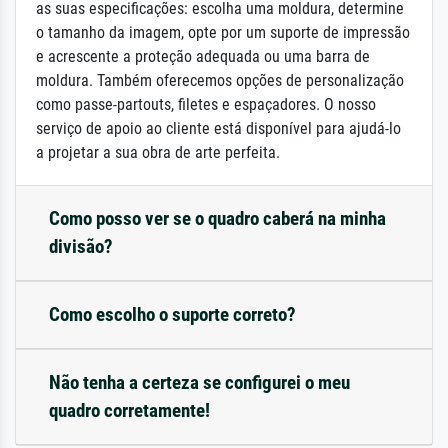
as suas especificações: escolha uma moldura, determine
o tamanho da imagem, opte por um suporte de impressão
e acrescente a proteção adequada ou uma barra de
moldura. Também oferecemos opções de personalização
como passe-partouts, filetes e espaçadores. O nosso
serviço de apoio ao cliente está disponível para ajudá-lo
a projetar a sua obra de arte perfeita.
Como posso ver se o quadro caberá na minha
divisão?
Como escolho o suporte correto?
Não tenha a certeza se configurei o meu
quadro corretamente!