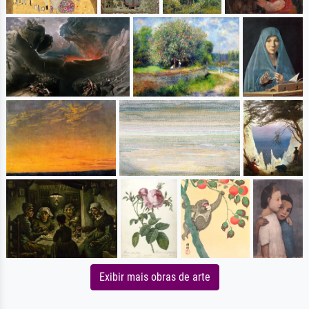
Exibir mais obras de arte