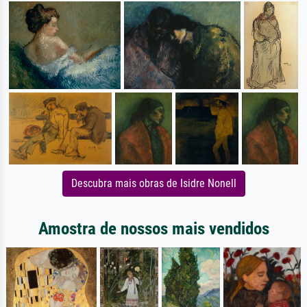
Descubra mais obras de Isidre Nonell
Amostra de nossos mais vendidos