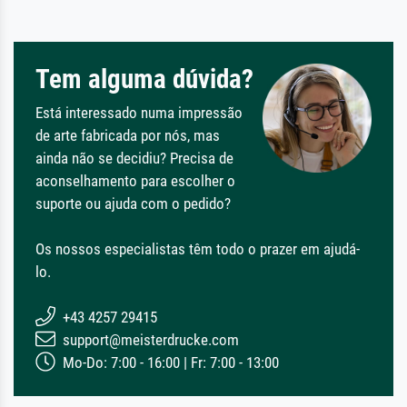
Tem alguma dúvida?
Está interessado numa impressão
de arte fabricada por nós, mas
ainda não se decidiu? Precisa de
aconselhamento para escolher o
suporte ou ajuda com o pedido?
Os nossos especialistas têm todo o prazer em ajudá-
lo.
+43 4257 29415
support@meisterdrucke.com
Mo-Do: 7:00 - 16:00 | Fr: 7:00 - 13:00