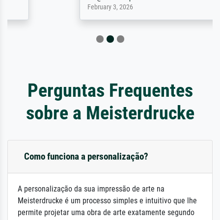
February 3, 2026
Perguntas Frequentes
sobre a Meisterdrucke
Como funciona a personalização?
A personalização da sua impressão de arte na
Meisterdrucke é um processo simples e intuitivo que lhe
permite projetar uma obra de arte exatamente segundo