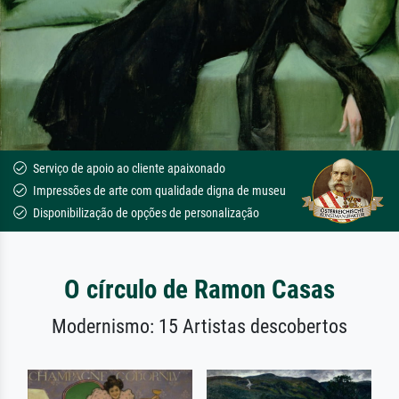
Serviço de apoio ao cliente apaixonado
Impressões de arte com qualidade digna de museu
Disponibilização de opções de personalização
O círculo de Ramon Casas
Modernismo: 15 Artistas descobertos