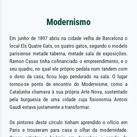
Modernismo
Em junho de 1897 abriu na cidade velha de Barcelona o
local Els Quatre Gats, os quatro gatos, segundo o modelo
parisiense metade taberna, metade sala de exposições.
Ramon Casas tinha cofinanciado o empreendimento, e o
seu quadro, no qual ele próprio pedala num tandem com
o dono da casa, ficou logo pendurado na sala. O lugar
tornou-se ponto de encontro do Modernisme, como a
Catalunha chamava à sua própria Arte Nova, sustentado
pela burguesia de uma cidade cuja fisionomia Antoni
Gaudí estava justamente a transformar.
Os pintores deste círculo tinham aprendido o ofício em
Paris e trouxeram para casa o olhar da modernidade.