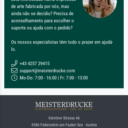
de arte fabricada por nós, mas
ainda não se decidiu? Precisa de
aconselhamento para escolher o
suporte ou ajuda com o pedido?
Os nossos especialistas têm todo o prazer em ajudá-
lo.
+43 4257 29415
support@meisterdrucke.com
Mo-Do: 7:00 - 16:00 | Fr: 7:00 - 13:00
Kärntner Strasse 46
9586 Finkenstein am Faaker See · Austria