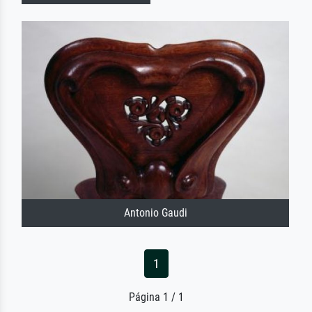
Antonio Gaudi
1
Página 1 / 1