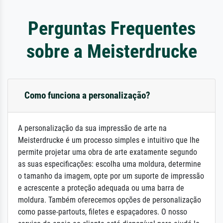
Perguntas Frequentes
sobre a Meisterdrucke
Como funciona a personalização?
A personalização da sua impressão de arte na
Meisterdrucke é um processo simples e intuitivo que lhe
permite projetar uma obra de arte exatamente segundo
as suas especificações: escolha uma moldura, determine
o tamanho da imagem, opte por um suporte de impressão
e acrescente a proteção adequada ou uma barra de
moldura. Também oferecemos opções de personalização
como passe-partouts, filetes e espaçadores. O nosso