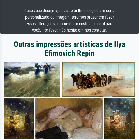
Caso você deseje ajustes de brilho e cor, ou um corte
personalizado da imagem, teremos prazer em fazer
essas alterações sem nenhum custo adicional para
você. Por favor, não hesite em nos contatar.
Outras impressões artísticas de Ilya
Efimovich Repin