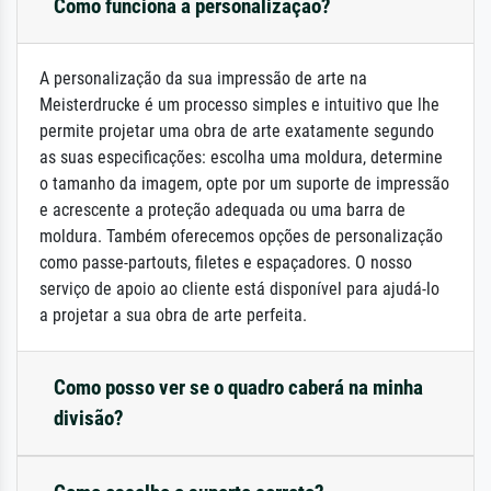
Como funciona a personalização?
A personalização da sua impressão de arte na
Meisterdrucke é um processo simples e intuitivo que lhe
permite projetar uma obra de arte exatamente segundo
as suas especificações: escolha uma moldura, determine
o tamanho da imagem, opte por um suporte de impressão
e acrescente a proteção adequada ou uma barra de
moldura. Também oferecemos opções de personalização
como passe-partouts, filetes e espaçadores. O nosso
serviço de apoio ao cliente está disponível para ajudá-lo
a projetar a sua obra de arte perfeita.
Como posso ver se o quadro caberá na minha
divisão?