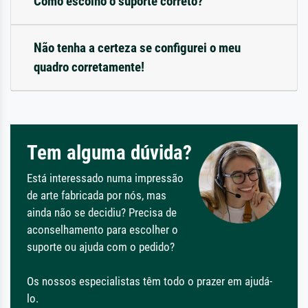
Como escolho o suporte correto?
Não tenha a certeza se configurei o meu
quadro corretamente!
Tem alguma dúvida?
Está interessado numa impressão
de arte fabricada por nós, mas
ainda não se decidiu? Precisa de
aconselhamento para escolher o
suporte ou ajuda com o pedido?
Os nossos especialistas têm todo o prazer em ajudá-
lo.