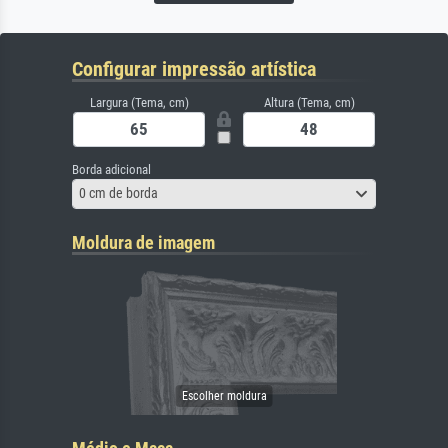
Configurar impressão artística
Largura (Tema, cm)
Altura (Tema, cm)
Borda adicional
0 cm de borda
Moldura de imagem