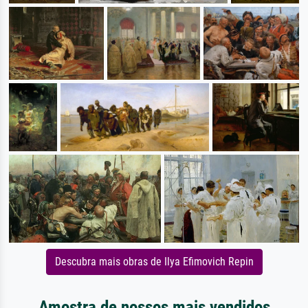
Descubra mais obras de Ilya Efimovich Repin
Amostra de nossos mais vendidos