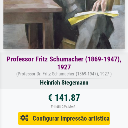
Professor Fritz Schumacher (1869-1947),
1927
(Professor Dr. Fritz Schumacher (1869-1947), 1927 )
Heinrich Stegemann
€ 141.87
Enthält 23% MwSt.
Configurar impressão artística