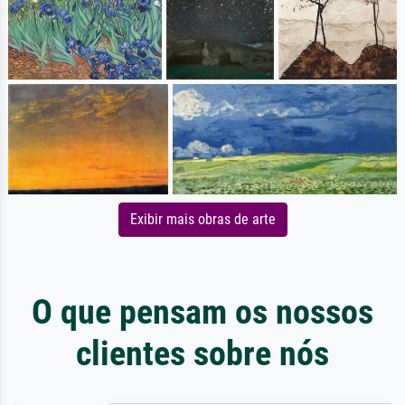
Exibir mais obras de arte
O que pensam os nossos
clientes sobre nós