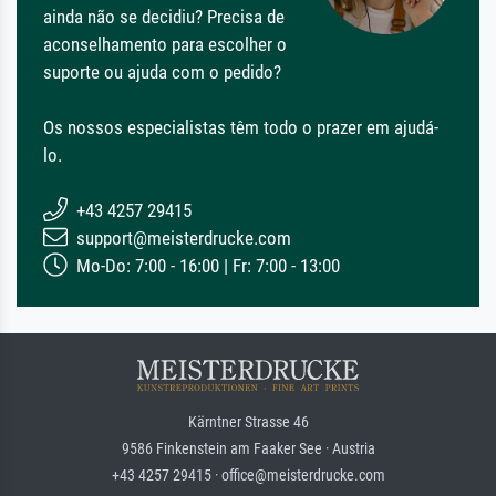
ainda não se decidiu? Precisa de
aconselhamento para escolher o
suporte ou ajuda com o pedido?
Os nossos especialistas têm todo o prazer em ajudá-
lo.
+43 4257 29415
support@meisterdrucke.com
Mo-Do: 7:00 - 16:00 | Fr: 7:00 - 13:00
Kärntner Strasse 46
9586 Finkenstein am Faaker See · Austria
+43 4257 29415 · office@meisterdrucke.com