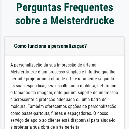
Perguntas Frequentes
sobre a Meisterdrucke
Como funciona a personalização?
A personalização da sua impressão de arte na
Meisterdrucke é um processo simples e intuitivo que lhe
permite projetar uma obra de arte exatamente segundo
as suas especificações: escolha uma moldura, determine
o tamanho da imagem, opte por um suporte de impressão
e acrescente a proteção adequada ou uma barra de
moldura. Também oferecemos opções de personalização
como passe-partouts, filetes e espaçadores. O nosso
serviço de apoio ao cliente está disponível para ajudá-lo
a projetar a sua obra de arte perfeita.