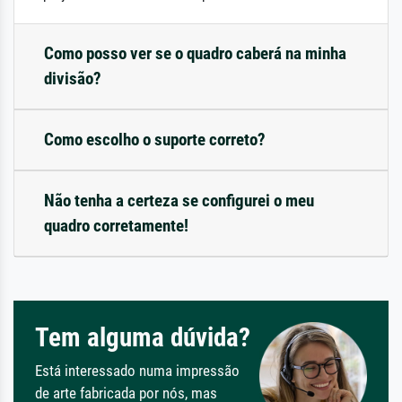
Como posso ver se o quadro caberá na minha
divisão?
Como escolho o suporte correto?
Não tenha a certeza se configurei o meu
quadro corretamente!
Tem alguma dúvida?
Está interessado numa impressão
de arte fabricada por nós, mas