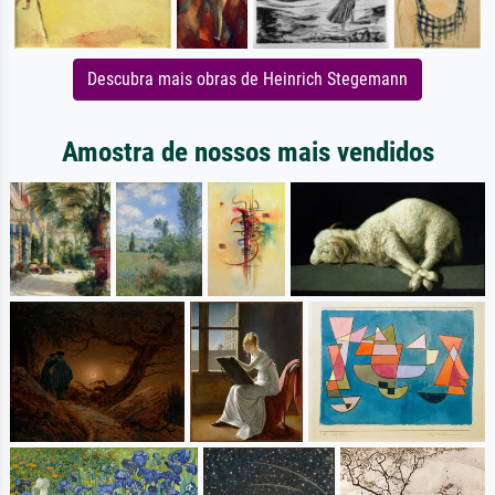
Descubra mais obras de Heinrich Stegemann
Amostra de nossos mais vendidos