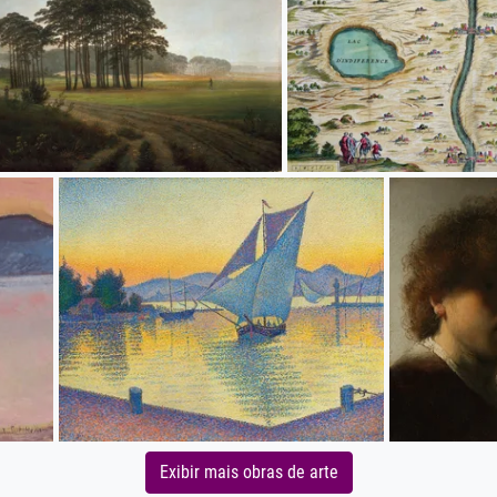
Exibir mais obras de arte