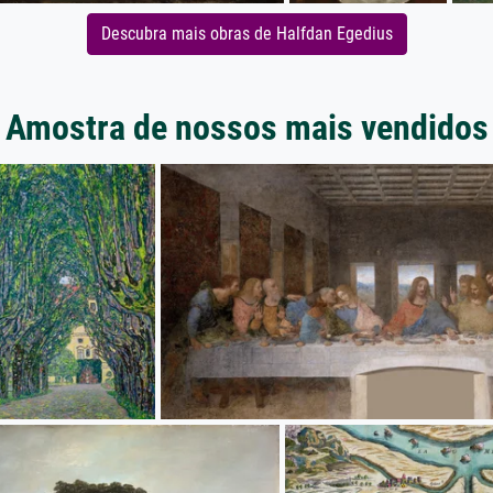
Descubra mais obras de Halfdan Egedius
Amostra de nossos mais vendidos