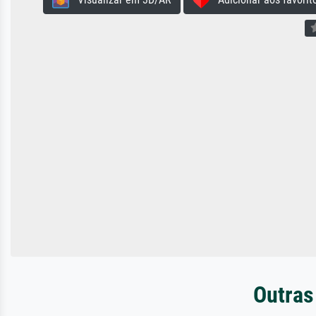
Outras