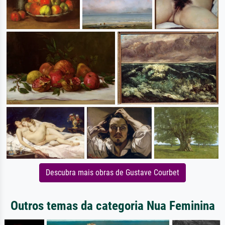
Descubra mais obras de Gustave Courbet
Outros temas da categoria Nua Feminina