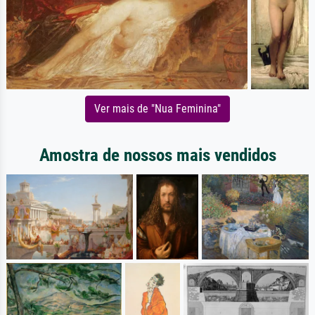
Ver mais de "Nua Feminina"
Amostra de nossos mais vendidos