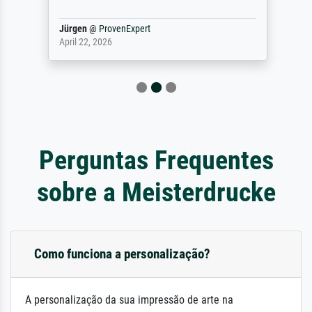
Jürgen
@
ProvenExpert
April 22, 2026
Perguntas Frequentes
sobre a Meisterdrucke
Como funciona a personalização?
A personalização da sua impressão de arte na