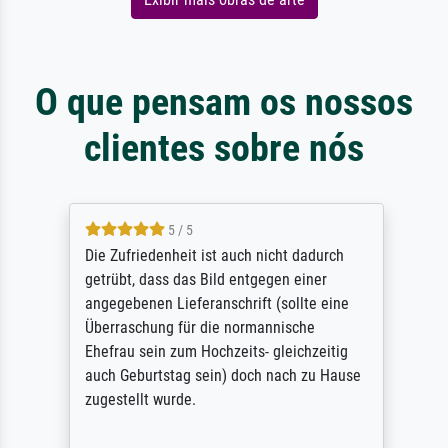
O que pensam os nossos
clientes sobre nós
5 / 5
Die Zufriedenheit ist auch nicht dadurch
getrübt, dass das Bild entgegen einer
angegebenen Lieferanschrift (sollte eine
Überraschung für die normannische
Ehefrau sein zum Hochzeits- gleichzeitig
auch Geburtstag sein) doch nach zu Hause
zugestellt wurde.