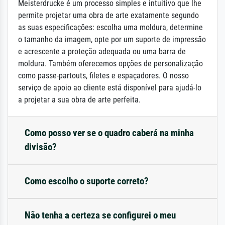
Meisterdrucke é um processo simples e intuitivo que lhe
permite projetar uma obra de arte exatamente segundo
as suas especificações: escolha uma moldura, determine
o tamanho da imagem, opte por um suporte de impressão
e acrescente a proteção adequada ou uma barra de
moldura. Também oferecemos opções de personalização
como passe-partouts, filetes e espaçadores. O nosso
serviço de apoio ao cliente está disponível para ajudá-lo
a projetar a sua obra de arte perfeita.
Como posso ver se o quadro caberá na minha
divisão?
Como escolho o suporte correto?
Não tenha a certeza se configurei o meu