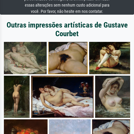
essas alterações sem nenhum custo adicional para
você. Por favor, não hesite em nos contatar.
Outras impressões artísticas de Gustave
Courbet