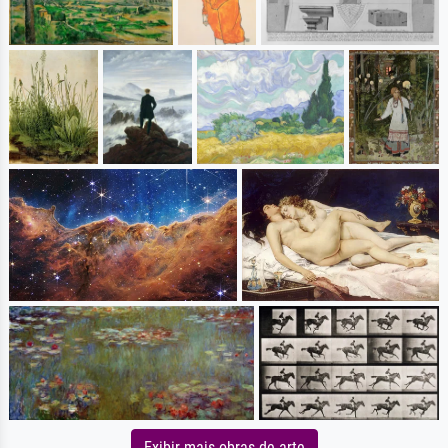
Exibir mais obras de arte