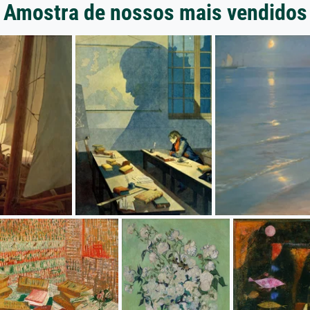
Amostra de nossos mais vendidos