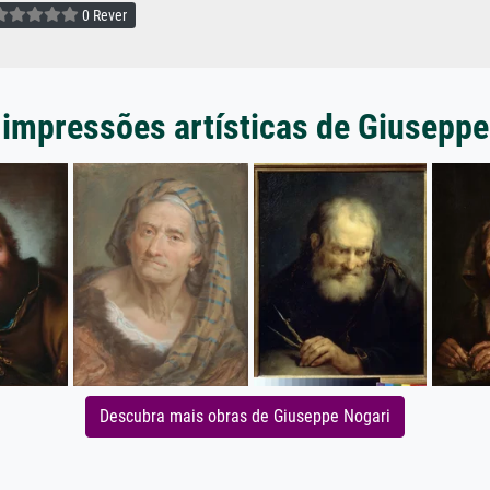
0 Rever
 impressões artísticas de Giuseppe
Descubra mais obras de Giuseppe Nogari