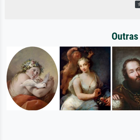
Outras