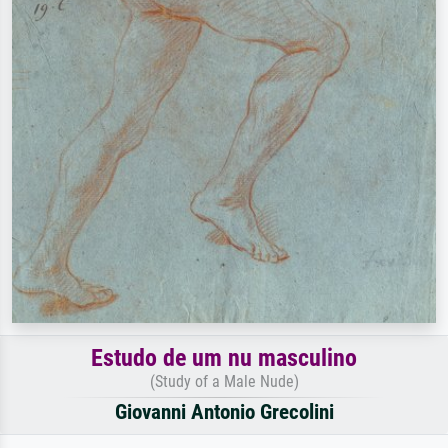
Estudo de um nu masculino
(Study of a Male Nude)
Giovanni Antonio Grecolini