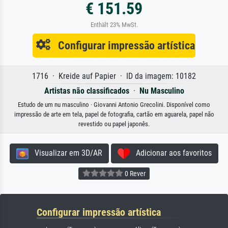
€ 151.59
Enthält 23% MwSt.
Configurar impressão artística
1716 · Kreide auf Papier · ID da imagem: 10182
Artistas não classificados
·
Nu Masculino
Estudo de um nu masculino · Giovanni Antonio Grecolini. Disponível como
impressão de arte em tela, papel de fotografia, cartão em aguarela, papel não
revestido ou papel japonês.
Visualizar em 3D/AR
Adicionar aos favoritos
0 Rever
Configurar impressão artística