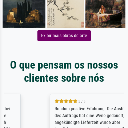
Exibir mais obras de arte
O que pensam os nossos
clientes sobre nós
5 / 5
Rundum positive Erfahrung. Die Ausführung
des Auftrags hat eine Weile gedauert, die
angekündigte Lieferzeit wurde aber