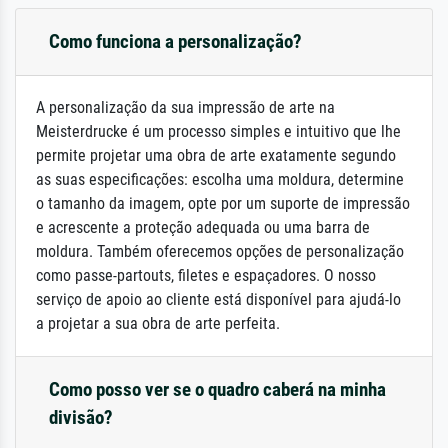
Como funciona a personalização?
A personalização da sua impressão de arte na
Meisterdrucke é um processo simples e intuitivo que lhe
permite projetar uma obra de arte exatamente segundo
as suas especificações: escolha uma moldura, determine
o tamanho da imagem, opte por um suporte de impressão
e acrescente a proteção adequada ou uma barra de
moldura. Também oferecemos opções de personalização
como passe-partouts, filetes e espaçadores. O nosso
serviço de apoio ao cliente está disponível para ajudá-lo
a projetar a sua obra de arte perfeita.
Como posso ver se o quadro caberá na minha
divisão?