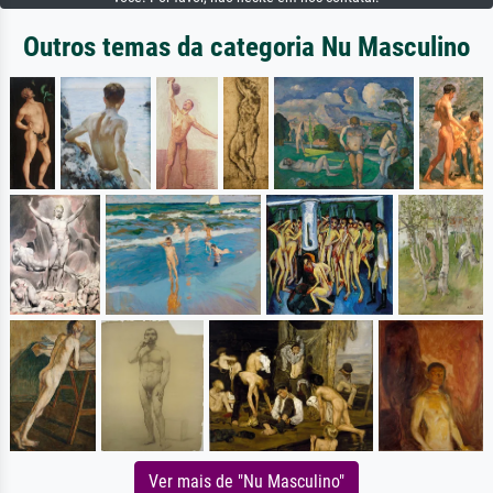
Outros temas da categoria Nu Masculino
Ver mais de "Nu Masculino"