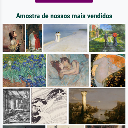
Amostra de nossos mais vendidos