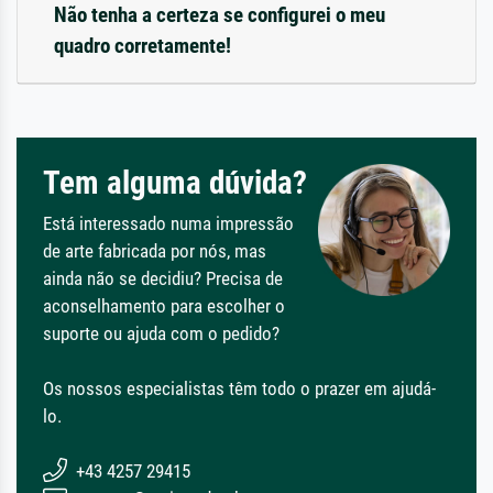
Não tenha a certeza se configurei o meu
quadro corretamente!
Tem alguma dúvida?
Está interessado numa impressão
de arte fabricada por nós, mas
ainda não se decidiu? Precisa de
aconselhamento para escolher o
suporte ou ajuda com o pedido?
Os nossos especialistas têm todo o prazer em ajudá-
lo.
+43 4257 29415