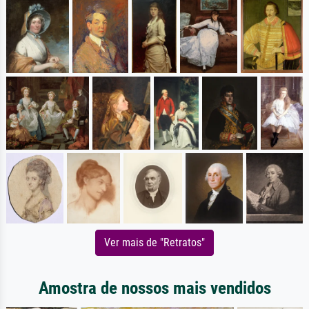
Ver mais de "Retratos"
Amostra de nossos mais vendidos