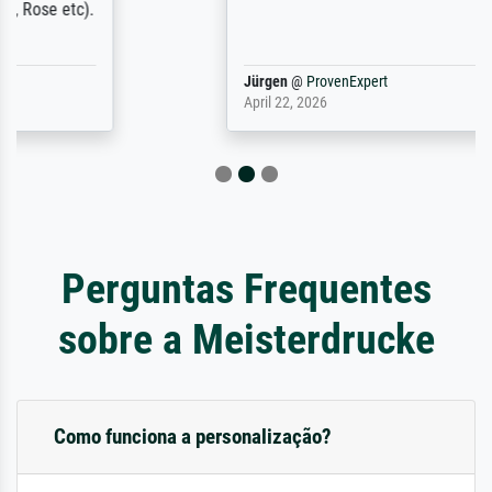
Jürgen
@
ProvenExpert
April 22, 2026
Perguntas Frequentes
sobre a Meisterdrucke
Como funciona a personalização?