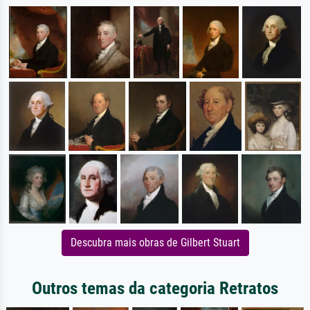
Descubra mais obras de Gilbert Stuart
Outros temas da categoria Retratos