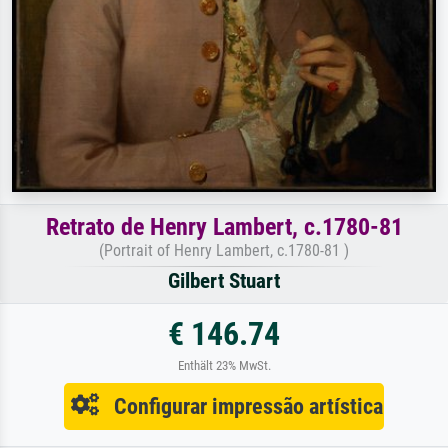
Retrato de Henry Lambert, c.1780-81
(Portrait of Henry Lambert, c.1780-81 )
Gilbert Stuart
€ 146.74
Enthält 23% MwSt.
Configurar impressão artística