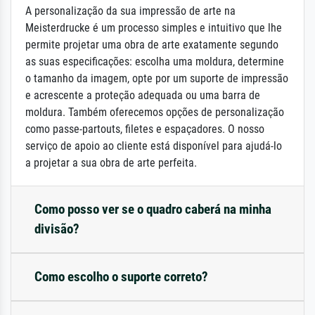
A personalização da sua impressão de arte na
Meisterdrucke é um processo simples e intuitivo que lhe
permite projetar uma obra de arte exatamente segundo
as suas especificações: escolha uma moldura, determine
o tamanho da imagem, opte por um suporte de impressão
e acrescente a proteção adequada ou uma barra de
moldura. Também oferecemos opções de personalização
como passe-partouts, filetes e espaçadores. O nosso
serviço de apoio ao cliente está disponível para ajudá-lo
a projetar a sua obra de arte perfeita.
Como posso ver se o quadro caberá na minha
divisão?
Como escolho o suporte correto?