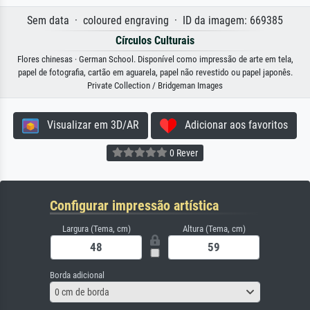
Sem data · coloured engraving · ID da imagem: 669385
Círculos Culturais
Flores chinesas · German School. Disponível como impressão de arte em tela,
papel de fotografia, cartão em aguarela, papel não revestido ou papel japonês.
Private Collection / Bridgeman Images
Visualizar em 3D/AR
Adicionar aos favoritos
0 Rever
Configurar impressão artística
Largura (Tema, cm)
Altura (Tema, cm)
Borda adicional
0 cm de borda