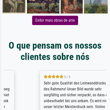
Exibir mais obras de arte
O que pensam os nossos
clientes sobre nós
5 / 5
Sehr gute Qualität des Leinwanddrucks und
des Rahmens! Unser Bild wurde sehr
sorgfältig und sicher verpackt, so dass es
unbeschadet bei uns ankam. Es wird nicht
unser letzter Meisterdruck sein. Vielen