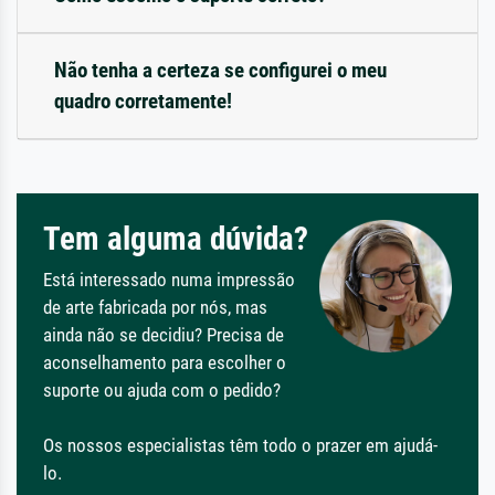
Não tenha a certeza se configurei o meu
quadro corretamente!
Tem alguma dúvida?
Está interessado numa impressão
de arte fabricada por nós, mas
ainda não se decidiu? Precisa de
aconselhamento para escolher o
suporte ou ajuda com o pedido?
Os nossos especialistas têm todo o prazer em ajudá-
lo.