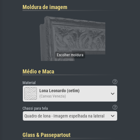
Moldura de imagem
Médio e Maca
Material
Lona Leonardo (cetim)
(Canvas Venezia)
Chassi para tela
Quadro de lona - Imagem espelhada na lateral
Glass & Passepartout