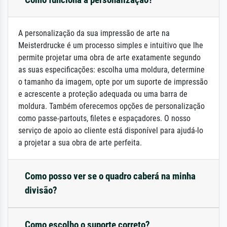
A personalização da sua impressão de arte na
Meisterdrucke é um processo simples e intuitivo que lhe
permite projetar uma obra de arte exatamente segundo
as suas especificações: escolha uma moldura, determine
o tamanho da imagem, opte por um suporte de impressão
e acrescente a proteção adequada ou uma barra de
moldura. Também oferecemos opções de personalização
como passe-partouts, filetes e espaçadores. O nosso
serviço de apoio ao cliente está disponível para ajudá-lo
a projetar a sua obra de arte perfeita.
Como posso ver se o quadro caberá na minha
divisão?
Como escolho o suporte correto?