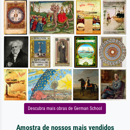
Descubra mais obras de German School
Amostra de nossos mais vendidos