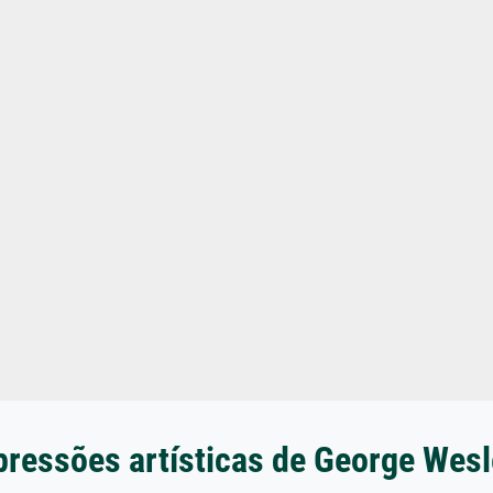
pressões artísticas de George Wesl