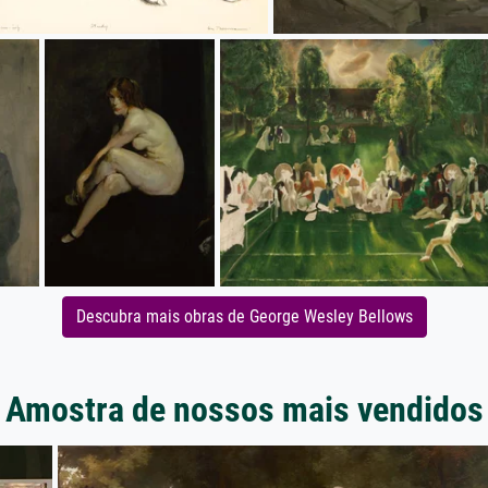
Descubra mais obras de George Wesley Bellows
Amostra de nossos mais vendidos