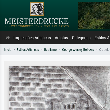
Impressões Artísticas
Artistas
Categorias
Estilos A
Início
Estilos Artísticos
Realismo
George Wesley Bellows
O apelo