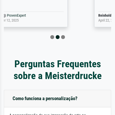
Reinhold,
@
ProvenExpert
April 22, 2026
Perguntas Frequentes
sobre a Meisterdrucke
Como funciona a personalização?