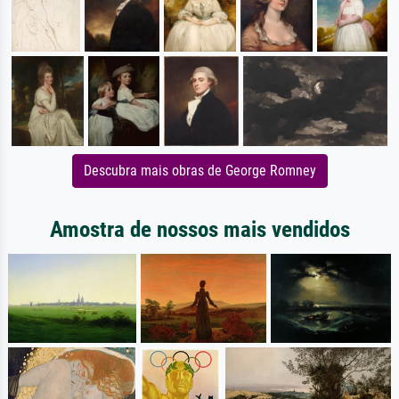
Descubra mais obras de George Romney
Amostra de nossos mais vendidos