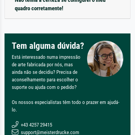
quadro corretamente!
Tem alguma dúvida?
Está interessado numa impressão
de arte fabricada por nós, mas
ainda não se decidiu? Precisa de
aconselhamento para escolher o
suporte ou ajuda com o pedido?
Os nossos especialistas têm todo o prazer em ajudá-
lo.
+43 4257 29415
support@meisterdrucke.com