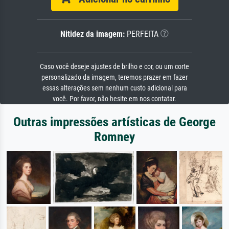
Nitidez da imagem:
PERFEITA
Caso você deseje ajustes de brilho e cor, ou um corte
personalizado da imagem, teremos prazer em fazer
essas alterações sem nenhum custo adicional para
você. Por favor, não hesite em nos contatar.
Outras impressões artísticas de George
Romney