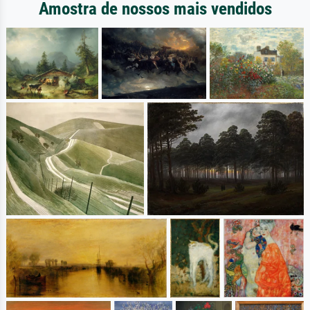
Amostra de nossos mais vendidos