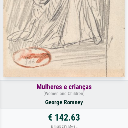
Mulheres e crianças
(Women and Children)
George Romney
€ 142.63
Enthält 23% MwSt.