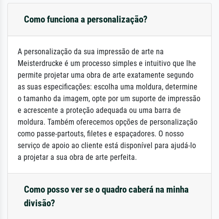
Como funciona a personalização?
A personalização da sua impressão de arte na
Meisterdrucke é um processo simples e intuitivo que lhe
permite projetar uma obra de arte exatamente segundo
as suas especificações: escolha uma moldura, determine
o tamanho da imagem, opte por um suporte de impressão
e acrescente a proteção adequada ou uma barra de
moldura. Também oferecemos opções de personalização
como passe-partouts, filetes e espaçadores. O nosso
serviço de apoio ao cliente está disponível para ajudá-lo
a projetar a sua obra de arte perfeita.
Como posso ver se o quadro caberá na minha
divisão?