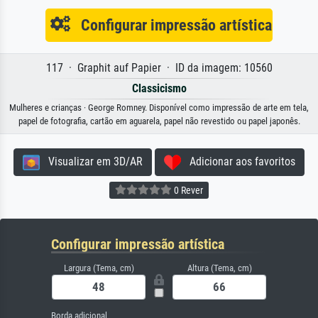
Configurar impressão artística
117 · Graphit auf Papier · ID da imagem: 10560
Classicismo
Mulheres e crianças · George Romney. Disponível como impressão de arte em tela,
papel de fotografia, cartão em aguarela, papel não revestido ou papel japonês.
Visualizar em 3D/AR
Adicionar aos favoritos
0 Rever
Configurar impressão artística
Largura (Tema, cm)
Altura (Tema, cm)
Borda adicional