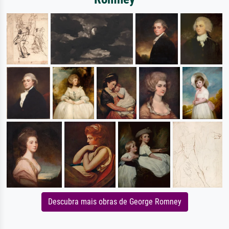
Descubra mais obras de George Romney