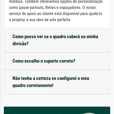
moldura. Também oferecemos opções de personalização
como passe-partouts, filetes e espaçadores. O nosso
serviço de apoio ao cliente está disponível para ajudá-lo
a projetar a sua obra de arte perfeita.
Como posso ver se o quadro caberá na minha
divisão?
Como escolho o suporte correto?
Não tenha a certeza se configurei o meu
quadro corretamente!