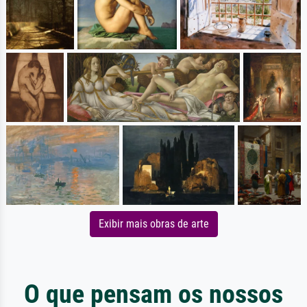
Exibir mais obras de arte
O que pensam os nossos