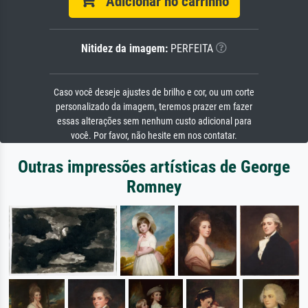
Adicionar no carrinho
Nitidez da imagem:
PERFEITA
Caso você deseje ajustes de brilho e cor, ou um corte
personalizado da imagem, teremos prazer em fazer
essas alterações sem nenhum custo adicional para
você. Por favor, não hesite em nos contatar.
Outras impressões artísticas de George
Romney