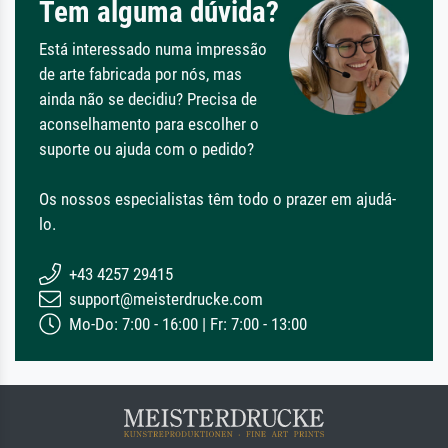
Tem alguma dúvida?
Está interessado numa impressão
de arte fabricada por nós, mas
ainda não se decidiu? Precisa de
aconselhamento para escolher o
suporte ou ajuda com o pedido?
Os nossos especialistas têm todo o prazer em ajudá-
lo.
+43 4257 29415
support@meisterdrucke.com
Mo-Do: 7:00 - 16:00 | Fr: 7:00 - 13:00