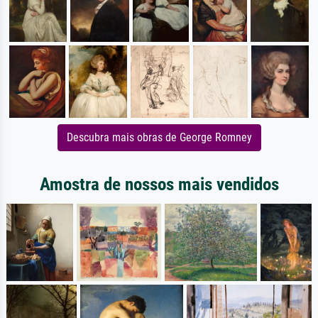
Descubra mais obras de George Romney
Amostra de nossos mais vendidos