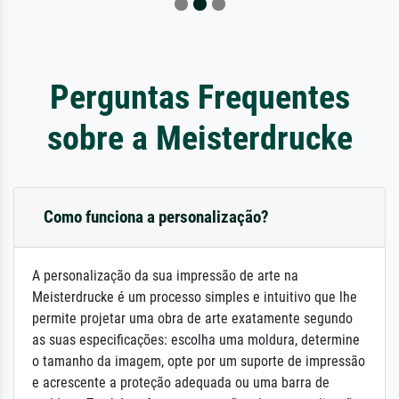
Perguntas Frequentes
sobre a Meisterdrucke
Como funciona a personalização?
A personalização da sua impressão de arte na
Meisterdrucke é um processo simples e intuitivo que lhe
permite projetar uma obra de arte exatamente segundo
as suas especificações: escolha uma moldura, determine
o tamanho da imagem, opte por um suporte de impressão
e acrescente a proteção adequada ou uma barra de