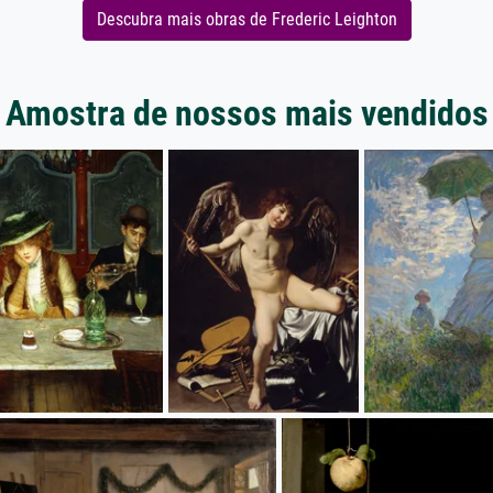
Descubra mais obras de Frederic Leighton
Amostra de nossos mais vendidos