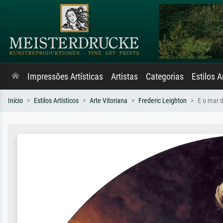
Impressões Artísticas
Artistas
Categorias
Estilos A
Início
Estilos Artísticos
Arte Vitoriana
Frederic Leighton
E o mar 