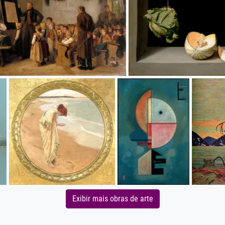
Exibir mais obras de arte