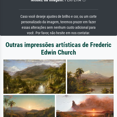
Caso você deseje ajustes de brilho e cor, ou um corte
personalizado da imagem, teremos prazer em fazer
essas alterações sem nenhum custo adicional para
você. Por favor, não hesite em nos contatar.
Outras impressões artísticas de Frederic
Edwin Church