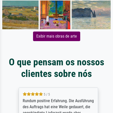
Exibir mais obras de arte
O que pensam os nossos
clientes sobre nós
5 / 5
Rundum positive Erfahrung. Die Ausführung
des Auftrags hat eine Weile gedauert, die
angekündigte Lieferzeit wurde aber