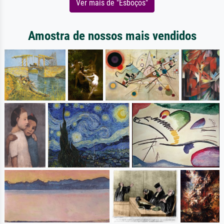
Ver mais de "Esboços"
Amostra de nossos mais vendidos