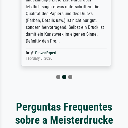
letztlich sogar etwas unterschritten. Die
Qualität des Papiers und des Drucks
(Farben, Details usw.) ist nicht nur gut,
sondern hervorragend. Selbst ein Druck ist
damit ein Kunstwerk im eigenen Sinne.
Definitiv den Pre...
Dr.
@
ProvenExpert
February 3, 2026
Perguntas Frequentes
sobre a Meisterdrucke