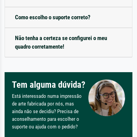
Como escolho o suporte correto?
Não tenha a certeza se configurei o meu
quadro corretamente!
Tem alguma dúvida?
Está interessado numa impressão
de arte fabricada por nós, mas
ainda não se decidiu? Precisa de
aconselhamento para escolher o
suporte ou ajuda com o pedido?