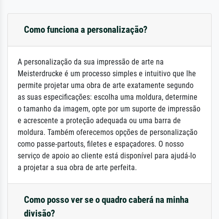
Como funciona a personalização?
A personalização da sua impressão de arte na
Meisterdrucke é um processo simples e intuitivo que lhe
permite projetar uma obra de arte exatamente segundo
as suas especificações: escolha uma moldura, determine
o tamanho da imagem, opte por um suporte de impressão
e acrescente a proteção adequada ou uma barra de
moldura. Também oferecemos opções de personalização
como passe-partouts, filetes e espaçadores. O nosso
serviço de apoio ao cliente está disponível para ajudá-lo
a projetar a sua obra de arte perfeita.
Como posso ver se o quadro caberá na minha
divisão?