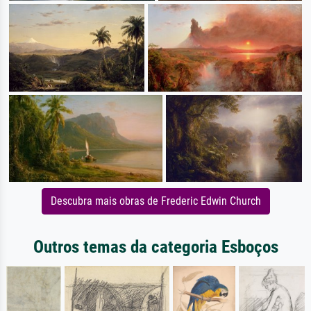
Descubra mais obras de Frederic Edwin Church
Outros temas da categoria Esboços