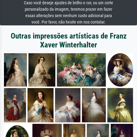
Caso você deseje ajustes de brilho e cor, ou um corte
personalizado da imagem, teremos prazer em fazer
essas alterações sem nenhum custo adicional para
você. Por favor, não hesite em nos contatar.
Outras impressões artísticas de Franz
Xaver Winterhalter