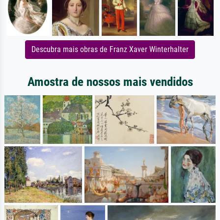
Descubra mais obras de Franz Xaver Winterhalter
Amostra de nossos mais vendidos