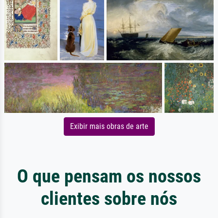
Exibir mais obras de arte
O que pensam os nossos
clientes sobre nós