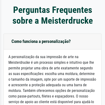
Perguntas Frequentes
sobre a Meisterdrucke
Como funciona a personalização?
A personalização da sua impressão de arte na
Meisterdrucke é um processo simples e intuitivo que lhe
permite projetar uma obra de arte exatamente segundo
as suas especificações: escolha uma moldura, determine
o tamanho da imagem, opte por um suporte de impressão
e acrescente a proteção adequada ou uma barra de
moldura. Também oferecemos opções de personalização
como passe-partouts, filetes e espaçadores. O nosso
serviço de apoio ao cliente está disponível para ajudá-lo