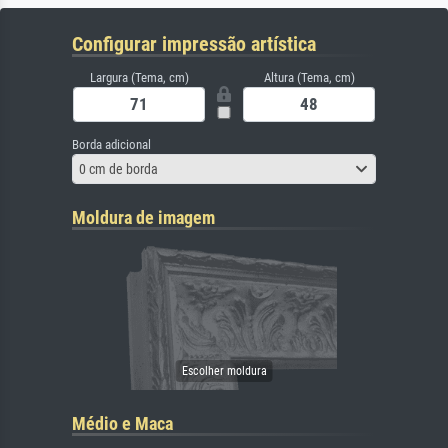
Configurar impressão artística
Largura (Tema, cm)
Altura (Tema, cm)
Borda adicional
0 cm de borda
Moldura de imagem
Médio e Maca