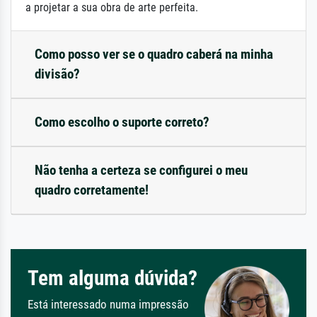
a projetar a sua obra de arte perfeita.
Como posso ver se o quadro caberá na minha
divisão?
Como escolho o suporte correto?
Não tenha a certeza se configurei o meu
quadro corretamente!
Tem alguma dúvida?
Está interessado numa impressão