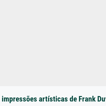
 impressões artísticas de Frank D