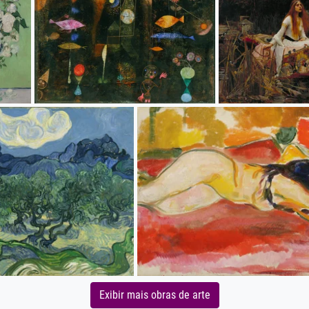
Exibir mais obras de arte