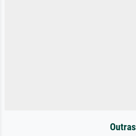
Outras