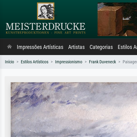
Impressões Artísticas
Artistas
Categorias
Estilos A
Início
Estilos Artísticos
Impressionismo
Frank Duveneck
Paisage