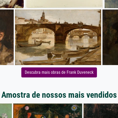
Descubra mais obras de Frank Duveneck
Amostra de nossos mais vendidos