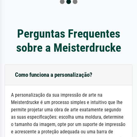
Perguntas Frequentes
sobre a Meisterdrucke
Como funciona a personalização?
A personalização da sua impressão de arte na
Meisterdrucke é um processo simples e intuitivo que lhe
permite projetar uma obra de arte exatamente segundo
as suas especificações: escolha uma moldura, determine
o tamanho da imagem, opte por um suporte de impressão
e acrescente a proteção adequada ou uma barra de