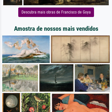
Descubra mais obras de Francisco de Goya
Amostra de nossos mais vendidos