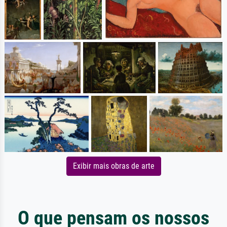
Exibir mais obras de arte
O que pensam os nossos