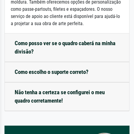
moldura. Também oferecemos opções de personalização
como passe-partouts, filetes e espaçadores. O nosso
serviço de apoio ao cliente está disponível para ajudá-lo
a projetar a sua obra de arte perfeita.
Como posso ver se o quadro caberá na minha
divisão?
Como escolho o suporte correto?
Não tenha a certeza se configurei o meu
quadro corretamente!