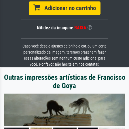
Adicionar no carrinho
Nitidez da imagem:
BAIXA
Caso você deseje ajustes de brilho e cor, ou um corte
personalizado da imagem, teremos prazer em fazer
essas alterações sem nenhum custo adicional para
você. Por favor, não hesite em nos contatar.
Outras impressões artísticas de Francisco
de Goya