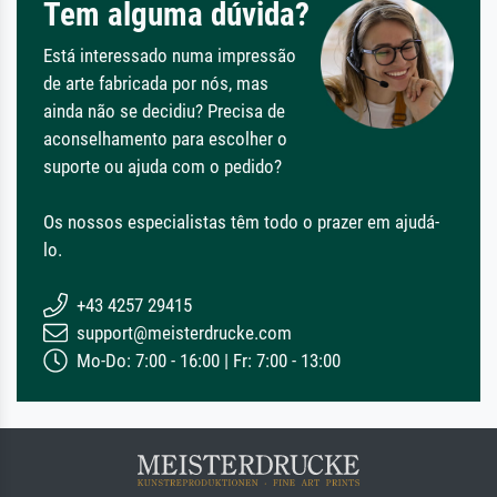
Tem alguma dúvida?
Está interessado numa impressão
de arte fabricada por nós, mas
ainda não se decidiu? Precisa de
aconselhamento para escolher o
suporte ou ajuda com o pedido?
Os nossos especialistas têm todo o prazer em ajudá-
lo.
+43 4257 29415
support@meisterdrucke.com
Mo-Do: 7:00 - 16:00 | Fr: 7:00 - 13:00