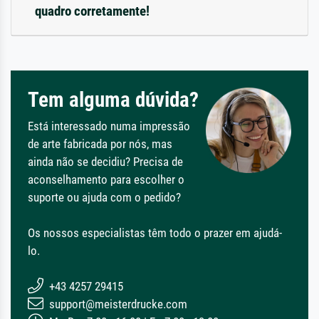
quadro corretamente!
Tem alguma dúvida?
Está interessado numa impressão
de arte fabricada por nós, mas
ainda não se decidiu? Precisa de
aconselhamento para escolher o
suporte ou ajuda com o pedido?
Os nossos especialistas têm todo o prazer em ajudá-
lo.
+43 4257 29415
support@meisterdrucke.com