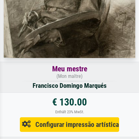
Meu mestre
(Mon maître)
Francisco Domingo Marqués
€ 130.00
Enthält 23% MwSt.
Configurar impressão artística