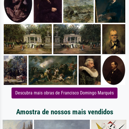
Descubra mais obras de Francisco Domingo Marqués
Amostra de nossos mais vendidos