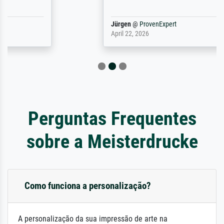
Jürgen
@
ProvenExpert
April 22, 2026
Perguntas Frequentes
sobre a Meisterdrucke
Como funciona a personalização?
A personalização da sua impressão de arte na