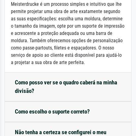
Meisterdrucke é um processo simples e intuitivo que lhe
permite projetar uma obra de arte exatamente segundo
as suas especificações: escolha uma moldura, determine
o tamanho da imagem, opte por um suporte de impressão
e acrescente a proteção adequada ou uma barra de
moldura. Também oferecemos opções de personalização
como passe-partouts, filetes e espaçadores. O nosso
serviço de apoio ao cliente está disponível para ajudá-lo
a projetar a sua obra de arte perfeita.
Como posso ver se o quadro caberá na minha
divisão?
Como escolho o suporte correto?
Não tenha a certeza se configurei o meu