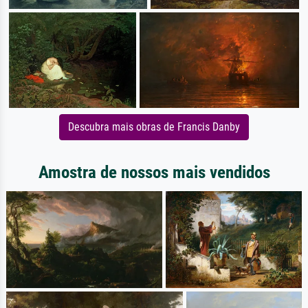
Descubra mais obras de Francis Danby
Amostra de nossos mais vendidos