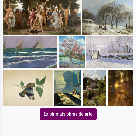
Exibir mais obras de arte