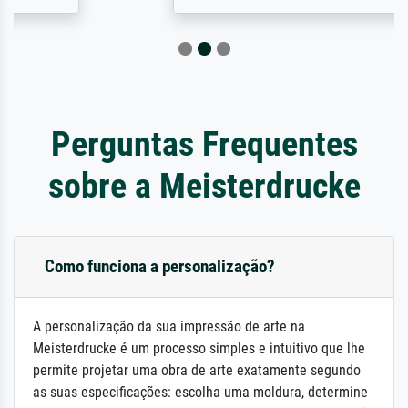
Perguntas Frequentes
sobre a Meisterdrucke
Como funciona a personalização?
A personalização da sua impressão de arte na
Meisterdrucke é um processo simples e intuitivo que lhe
permite projetar uma obra de arte exatamente segundo
as suas especificações: escolha uma moldura, determine