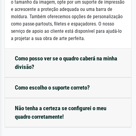
o tamanho da imagem, opte por um suporte de impressão
e acrescente a proteção adequada ou uma barra de
moldura. Também oferecemos opções de personalização
como passe-partouts, filetes e espaçadores. O nosso
serviço de apoio ao cliente está disponível para ajudá-lo
a projetar a sua obra de arte perfeita.
Como posso ver se o quadro caberá na minha
divisão?
Como escolho o suporte correto?
Não tenha a certeza se configurei o meu
quadro corretamente!