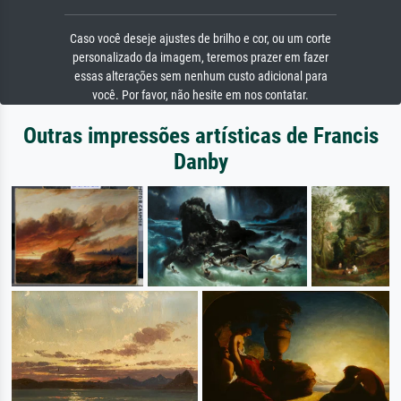
Caso você deseje ajustes de brilho e cor, ou um corte
personalizado da imagem, teremos prazer em fazer
essas alterações sem nenhum custo adicional para
você. Por favor, não hesite em nos contatar.
Outras impressões artísticas de Francis
Danby