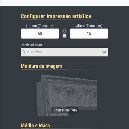
Configurar impressão artística
Largura (Tema, cm)
Altura (Tema, cm)
Borda adicional
0 cm de borda
Moldura de imagem
Médio e Maca