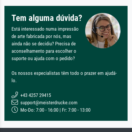
Tem alguma dúvida?
Está interessado numa impressão
de arte fabricada por nós, mas
ainda não se decidiu? Precisa de
aconselhamento para escolher o
suporte ou ajuda com o pedido?
Os nossos especialistas têm todo o prazer em ajudá-
lo.
+43 4257 29415
support@meisterdrucke.com
Mo-Do: 7:00 - 16:00 | Fr: 7:00 - 13:00