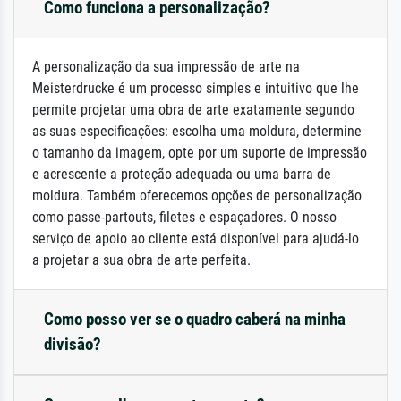
Como funciona a personalização?
A personalização da sua impressão de arte na
Meisterdrucke é um processo simples e intuitivo que lhe
permite projetar uma obra de arte exatamente segundo
as suas especificações: escolha uma moldura, determine
o tamanho da imagem, opte por um suporte de impressão
e acrescente a proteção adequada ou uma barra de
moldura. Também oferecemos opções de personalização
como passe-partouts, filetes e espaçadores. O nosso
serviço de apoio ao cliente está disponível para ajudá-lo
a projetar a sua obra de arte perfeita.
Como posso ver se o quadro caberá na minha
divisão?