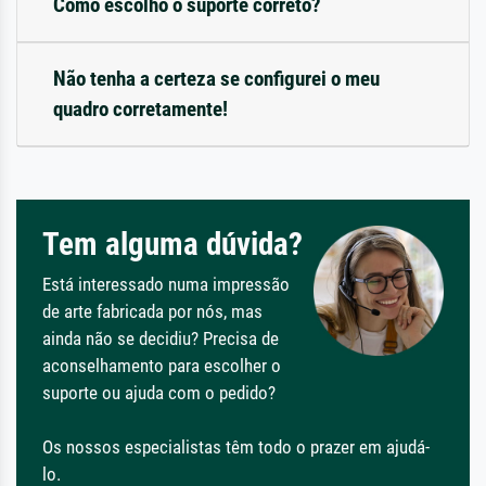
Como escolho o suporte correto?
Não tenha a certeza se configurei o meu
quadro corretamente!
Tem alguma dúvida?
Está interessado numa impressão
de arte fabricada por nós, mas
ainda não se decidiu? Precisa de
aconselhamento para escolher o
suporte ou ajuda com o pedido?
Os nossos especialistas têm todo o prazer em ajudá-
lo.