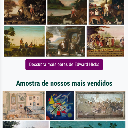
Descubra mais obras de Edward Hicks
Amostra de nossos mais vendidos