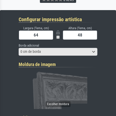
Configurar impressão artística
Largura (Tema, cm)
Altura (Tema, cm)
Borda adicional
0 cm de borda
Moldura de imagem