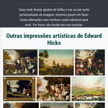
Caso você deseje ajustes de brilho e cor, ou um corte
personalizado da imagem, teremos prazer em fazer
essas alterações sem nenhum custo adicional para
você. Por favor, não hesite em nos contatar.
Outras impressões artísticas de Edward
Hicks