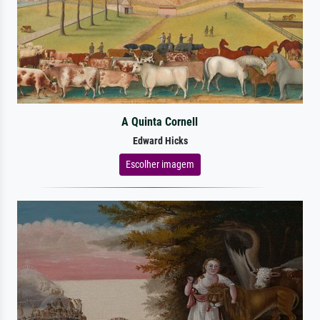
A Quinta Cornell
Edward Hicks
Escolher imagem