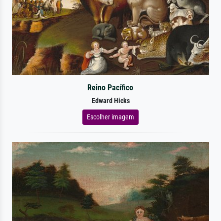
Reino Pacífico
Edward Hicks
Escolher imagem