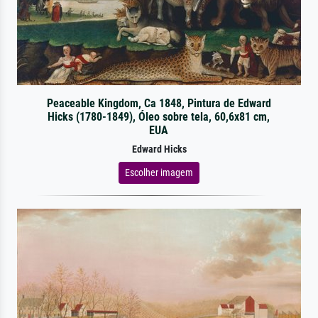
Peaceable Kingdom, Ca 1848, Pintura de Edward
Hicks (1780-1849), Óleo sobre tela, 60,6x81 cm,
EUA
Edward Hicks
Escolher imagem