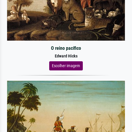
O reino pacífico
Edward Hicks
Escolher imagem