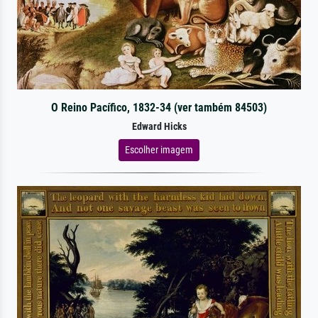
O Reino Pacífico, 1832-34 (ver também 84503)
Edward Hicks
Escolher imagem