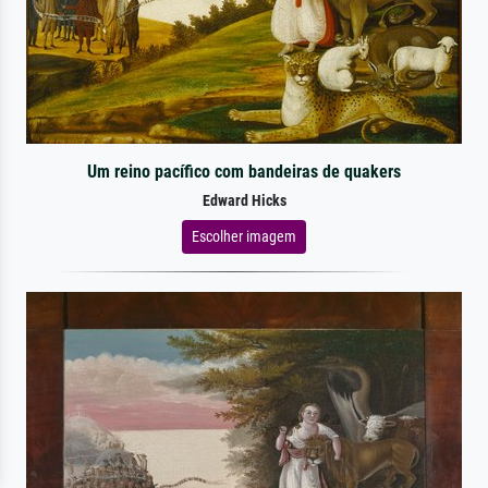
Um reino pacífico com bandeiras de quakers
Edward Hicks
Escolher imagem