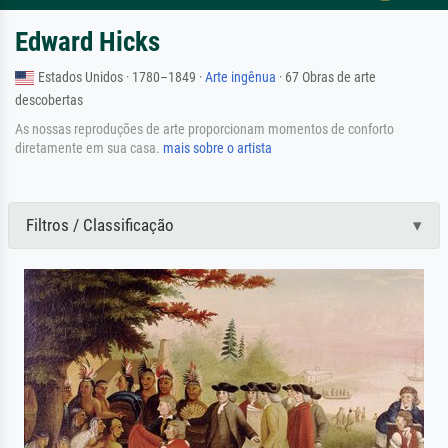
Edward Hicks
Estados Unidos · 1780–1849 ·
Arte ingênua
· 67 Obras de arte
descobertas
As nossas reproduções de arte proporcionam momentos de conforto
diretamente em sua casa.
mais sobre o artista
Filtros / Classificação