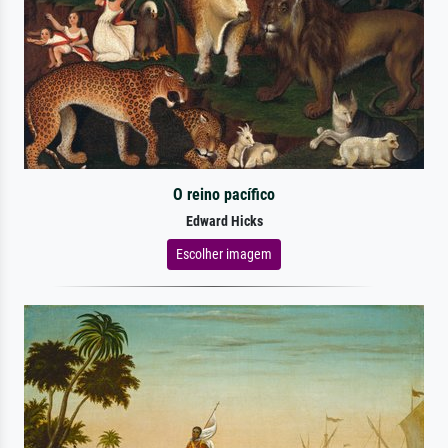
O reino pacífico
Edward Hicks
Escolher imagem