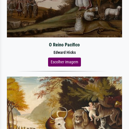
O Reino Pacífico
Edward Hicks
Escolher imagem