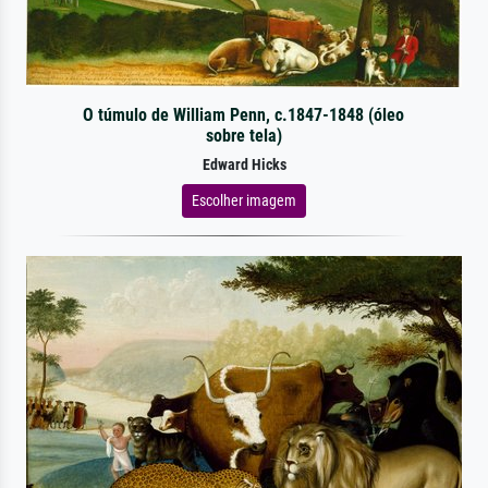
O túmulo de William Penn, c.1847-1848 (óleo
sobre tela)
Edward Hicks
Escolher imagem