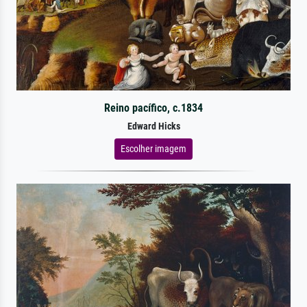
Reino pacífico, c.1834
Edward Hicks
Escolher imagem