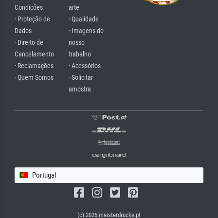
Condições
arte
· Proteção de
· Qualidade
Dados
· Imagens do
· Direito de
nosso
Cancelamento
trabalho
· Reclamações
· Acessórios
· Quem Somos
· Solicitar
amostra
Portugal
(c) 2026 meisterdrucke.pt