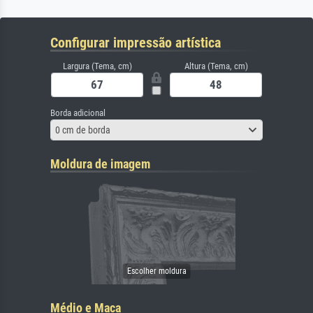
Configurar impressão artística
Largura (Tema, cm)
Altura (Tema, cm)
Borda adicional
0 cm de borda
Moldura de imagem
Médio e Maca