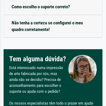
Como escolho o suporte correto?
Não tenha a certeza se configurei o meu
quadro corretamente!
Tem alguma dúvida?
Está interessado numa impressão
de arte fabricada por nós, mas
ainda não se decidiu? Precisa de
aconselhamento para escolher o
suporte ou ajuda com o pedido?
Os nossos especialistas têm todo o prazer em ajudá-