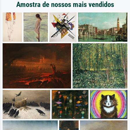
Amostra de nossos mais vendidos