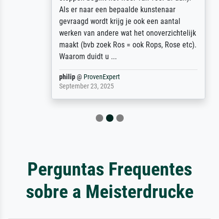
Als er naar een bepaalde kunstenaar
gevraagd wordt krijg je ook een aantal
werken van andere wat het onoverzichtelijk
maakt (bvb zoek Ros = ook Rops, Rose etc).
Waarom duidt u ...
philip
@
ProvenExpert
September 23, 2025
Perguntas Frequentes
sobre a Meisterdrucke