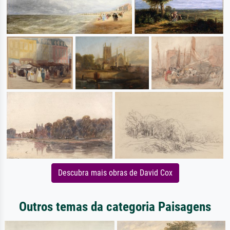
Descubra mais obras de David Cox
Outros temas da categoria Paisagens