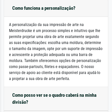
Como funciona a personalização?
A personalização da sua impressão de arte na
Meisterdrucke é um processo simples e intuitivo que lhe
permite projetar uma obra de arte exatamente segundo
as suas especificações: escolha uma moldura, determine
o tamanho da imagem, opte por um suporte de impressão
e acrescente a proteção adequada ou uma barra de
moldura. Também oferecemos opções de personalização
como passe-partouts, filetes e espaçadores. O nosso
serviço de apoio ao cliente está disponível para ajudá-lo
a projetar a sua obra de arte perfeita.
Como posso ver se o quadro caberá na minha
divisão?