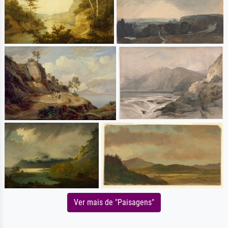
Ver mais de "Paisagens"