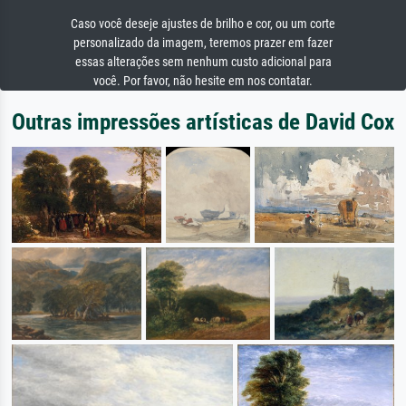
Caso você deseje ajustes de brilho e cor, ou um corte
personalizado da imagem, teremos prazer em fazer
essas alterações sem nenhum custo adicional para
você. Por favor, não hesite em nos contatar.
Outras impressões artísticas de David Cox