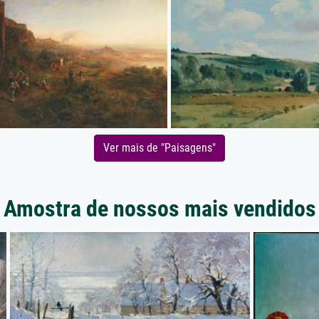
Ver mais de "Paisagens"
Amostra de nossos mais vendidos