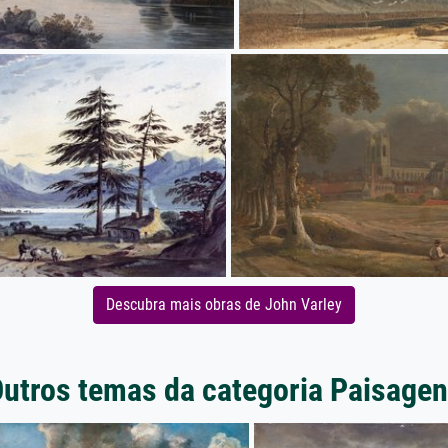
Descubra mais obras de John Varley
utros temas da categoria Paisage