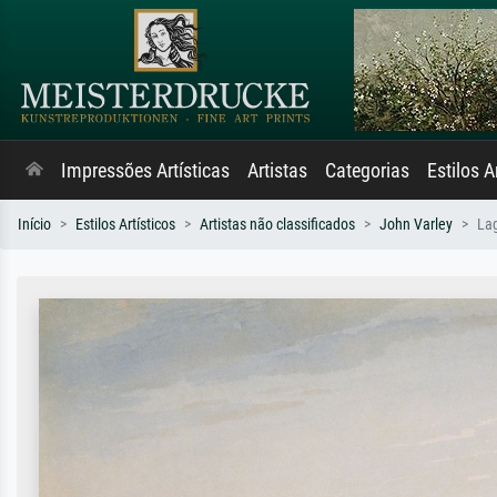
Impressões Artísticas
Artistas
Categorias
Estilos A
Início
Estilos Artísticos
Artistas não classificados
John Varley
La