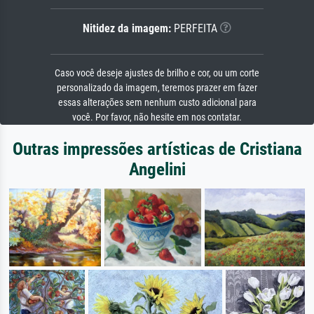
Nitidez da imagem:
PERFEITA
Caso você deseje ajustes de brilho e cor, ou um corte
personalizado da imagem, teremos prazer em fazer
essas alterações sem nenhum custo adicional para
você. Por favor, não hesite em nos contatar.
Outras impressões artísticas de Cristiana
Angelini