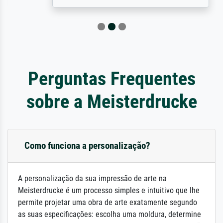
Perguntas Frequentes
sobre a Meisterdrucke
Como funciona a personalização?
A personalização da sua impressão de arte na
Meisterdrucke é um processo simples e intuitivo que lhe
permite projetar uma obra de arte exatamente segundo
as suas especificações: escolha uma moldura, determine