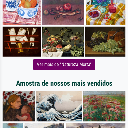
Ver mais de "Natureza Morta"
Amostra de nossos mais vendidos