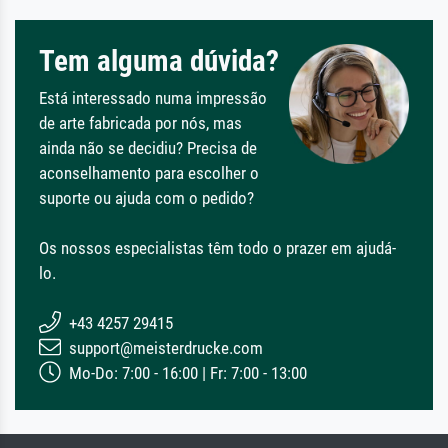
Tem alguma dúvida?
Está interessado numa impressão
de arte fabricada por nós, mas
ainda não se decidiu? Precisa de
aconselhamento para escolher o
suporte ou ajuda com o pedido?
Os nossos especialistas têm todo o prazer em ajudá-
lo.
+43 4257 29415
support@meisterdrucke.com
Mo-Do: 7:00 - 16:00 | Fr: 7:00 - 13:00