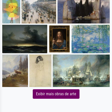
Exibir mais obras de arte