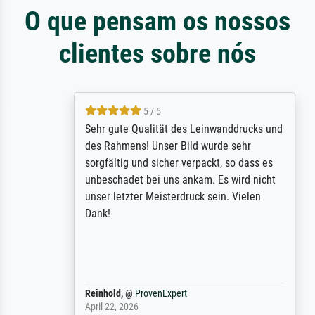
O que pensam os nossos
clientes sobre nós
5 / 5
Sehr gute Qualität des Leinwanddrucks und
des Rahmens! Unser Bild wurde sehr
sorgfältig und sicher verpackt, so dass es
unbeschadet bei uns ankam. Es wird nicht
unser letzter Meisterdruck sein. Vielen
Dank!
Reinhold,
@
ProvenExpert
April 22, 2026