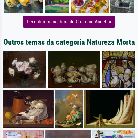
Descubra mais obras de Cristiana Angelini
Outros temas da categoria Natureza Morta