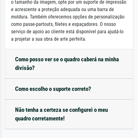
o tamanho da imagem, opte por um suporte de impressão
e acrescente a proteção adequada ou uma barra de
moldura. Também oferecemos opções de personalização
como passe-partouts, filetes e espaçadores. O nosso
serviço de apoio ao cliente está disponível para ajudá-lo
a projetar a sua obra de arte perfeita.
Como posso ver se o quadro caberá na minha
divisão?
Como escolho o suporte correto?
Não tenha a certeza se configurei o meu
quadro corretamente!