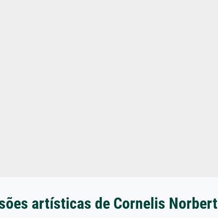
ões artísticas de Cornelis Norber