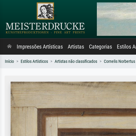
Impressões Artísticas
Artistas
Categorias
Estilos A
Início
Estilos Artísticos
Artistas não classificados
Cornelis Norbertus 