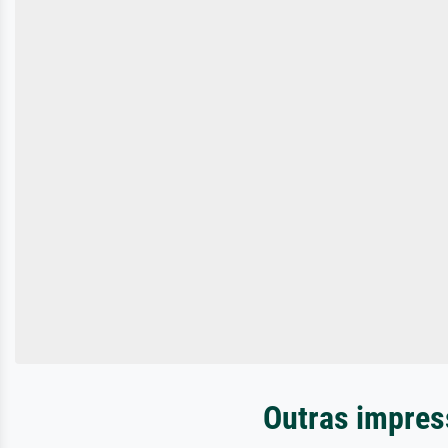
Outras impress