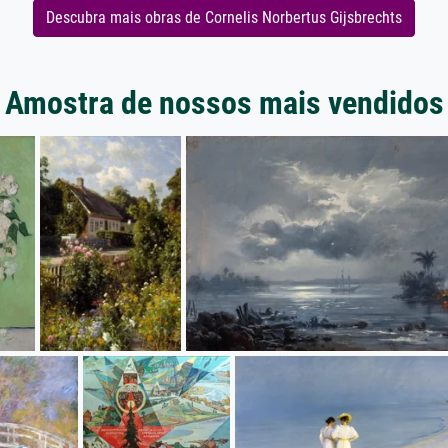
Descubra mais obras de Cornelis Norbertus Gijsbrechts
Amostra de nossos mais vendidos