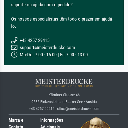
suporte ou ajuda com o pedido?
Os nossos especialistas têm todo o prazer em ajudá-
lo.
+43 4257 29415
support@meisterdrucke.com
Mo-Do: 7:00 - 16:00 | Fr: 7:00 - 13:00
Kärntner Strasse 46
9586 Finkenstein am Faaker See · Austria
+43 4257 29415 · office@meisterdrucke.com
Marca e
Informações
Contato
Adicionais