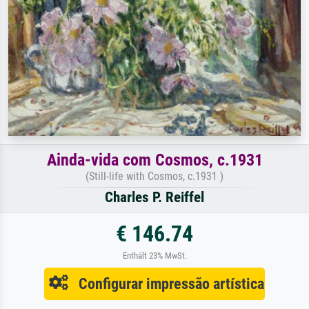
Ainda-vida com Cosmos, c.1931
(Still-life with Cosmos, c.1931 )
Charles P. Reiffel
€ 146.74
Enthält 23% MwSt.
Configurar impressão artística