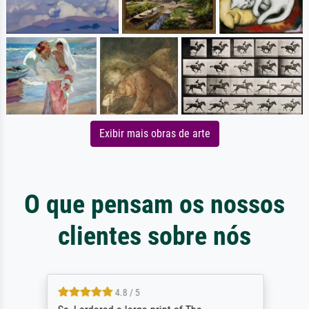
Exibir mais obras de arte
O que pensam os nossos
clientes sobre nós
4.8 / 5