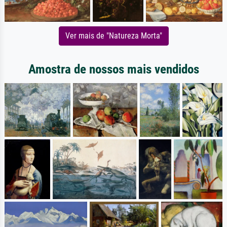
Ver mais de "Natureza Morta"
Amostra de nossos mais vendidos