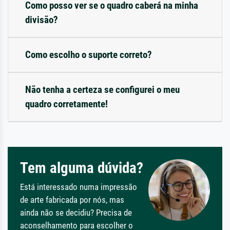
Como posso ver se o quadro caberá na minha
divisão?
Como escolho o suporte correto?
Não tenha a certeza se configurei o meu
quadro corretamente!
Tem alguma dúvida?
Está interessado numa impressão
de arte fabricada por nós, mas
ainda não se decidiu? Precisa de
aconselhamento para escolher o