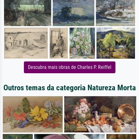
Descubra mais obras de Charles P. Reiffel
Outros temas da categoria Natureza Morta