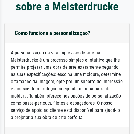
sobre a Meisterdrucke
Como funciona a personalização?
A personalização da sua impressão de arte na
Meisterdrucke é um processo simples e intuitivo que lhe
permite projetar uma obra de arte exatamente segundo
as suas especificações: escolha uma moldura, determine
o tamanho da imagem, opte por um suporte de impressão
e acrescente a proteção adequada ou uma barra de
moldura. Também oferecemos opções de personalização
como passe-partouts, filetes e espaçadores. O nosso
serviço de apoio ao cliente está disponível para ajudá-lo
a projetar a sua obra de arte perfeita.