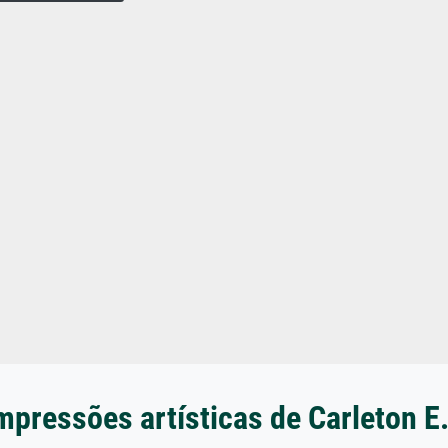
mpressões artísticas de Carleton E