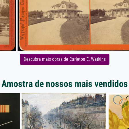
Descubra mais obras de Carleton E. Watkins
Amostra de nossos mais vendidos