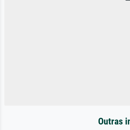
Outras i