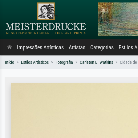
Impressões Artísticas
Artistas
Categorias
Estilos A
Início
Estilos Artísticos
Fotografia
Carleton E. Watkins
Cidade de 