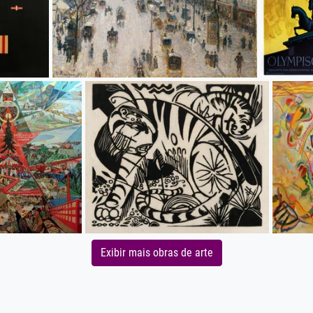
Exibir mais obras de arte