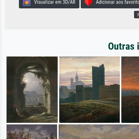
Visualizar em 3D/AR
Adicionar aos favorit
Outras 