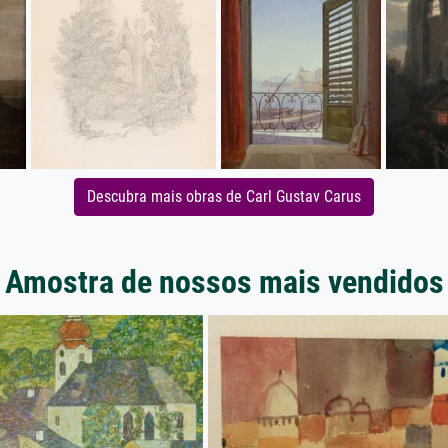
Descubra mais obras de Carl Gustav Carus
Amostra de nossos mais vendidos