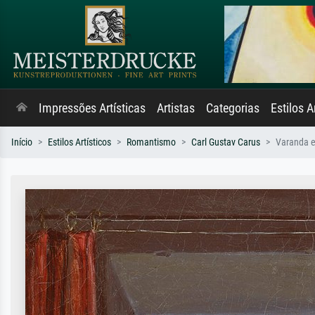
Impressões Artísticas
Artistas
Categorias
Estilos A
Início
Estilos Artísticos
Romantismo
Carl Gustav Carus
Varanda 