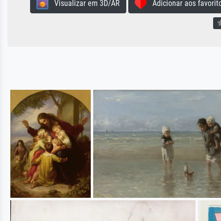
Visualizar em 3D/AR
Adicionar aos favorit