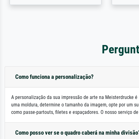
Pergunt
Como funciona a personalização?
A personalização da sua impressão de arte na Meisterdrucke é 
uma moldura, determine o tamanho da imagem, opte por um su
como passe-partouts, filetes e espaçadores. O nosso serviço de a
Como posso ver se o quadro caberá na minha divisão