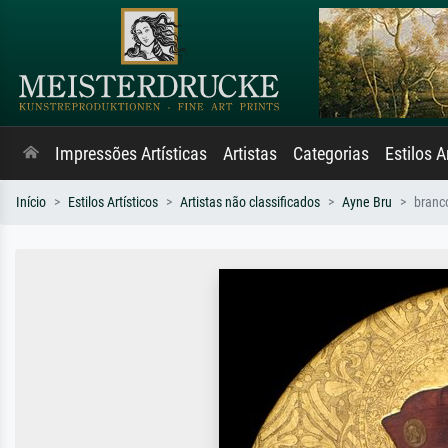
Impressões Artísticas
Artistas
Categorias
Estilos A
Início
Estilos Artísticos
Artistas não classificados
Ayne Bru
branco