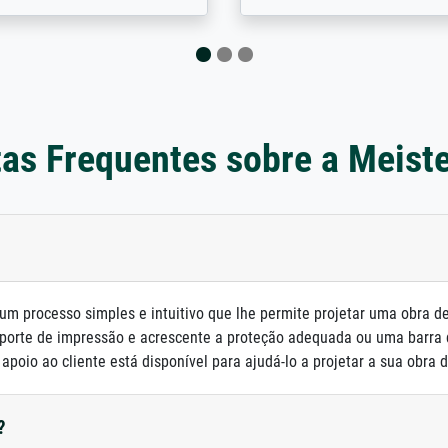
as Frequentes sobre a Meist
um processo simples e intuitivo que lhe permite projetar uma obra d
porte de impressão e acrescente a proteção adequada ou uma barra
poio ao cliente está disponível para ajudá-lo a projetar a sua obra d
?