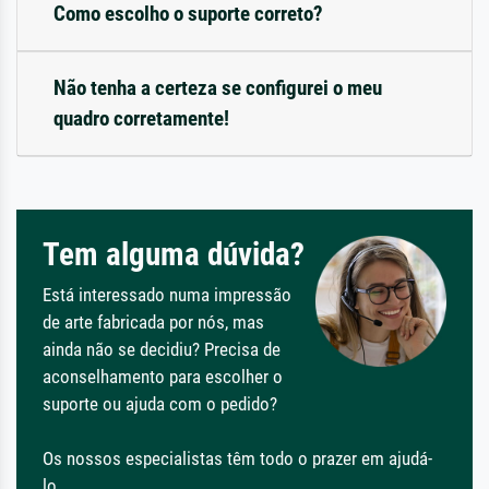
Como escolho o suporte correto?
Não tenha a certeza se configurei o meu
quadro corretamente!
Tem alguma dúvida?
Está interessado numa impressão
de arte fabricada por nós, mas
ainda não se decidiu? Precisa de
aconselhamento para escolher o
suporte ou ajuda com o pedido?
Os nossos especialistas têm todo o prazer em ajudá-
lo.