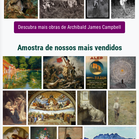
Descubra mais obras de Archibald James Campbell
Amostra de nossos mais vendidos