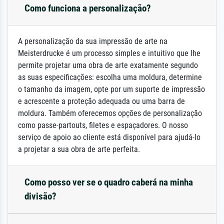
Como funciona a personalização?
A personalização da sua impressão de arte na
Meisterdrucke é um processo simples e intuitivo que lhe
permite projetar uma obra de arte exatamente segundo
as suas especificações: escolha uma moldura, determine
o tamanho da imagem, opte por um suporte de impressão
e acrescente a proteção adequada ou uma barra de
moldura. Também oferecemos opções de personalização
como passe-partouts, filetes e espaçadores. O nosso
serviço de apoio ao cliente está disponível para ajudá-lo
a projetar a sua obra de arte perfeita.
Como posso ver se o quadro caberá na minha
divisão?