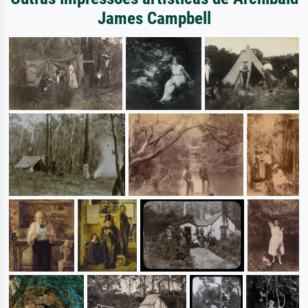
James Campbell