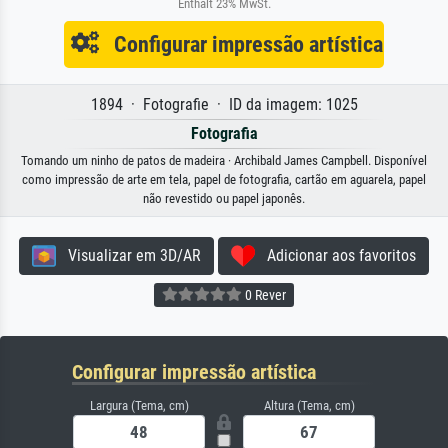
Enthält 23% MwSt.
Configurar impressão artística
1894 · Fotografie · ID da imagem: 1025
Fotografia
Tomando um ninho de patos de madeira · Archibald James Campbell. Disponível
como impressão de arte em tela, papel de fotografia, cartão em aguarela, papel
não revestido ou papel japonês.
Visualizar em 3D/AR
Adicionar aos favoritos
0 Rever
Configurar impressão artística
Largura (Tema, cm)
Altura (Tema, cm)