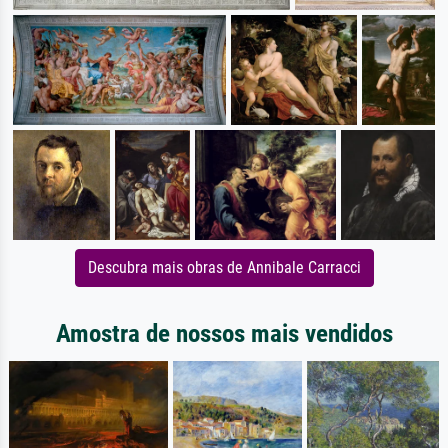
Descubra mais obras de Annibale Carracci
Amostra de nossos mais vendidos