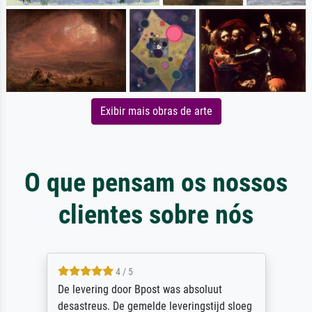
Exibir mais obras de arte
O que pensam os nossos
clientes sobre nós
4 / 5
De levering door Bpost was absoluut
desastreus. De gemelde leveringstijd sloeg