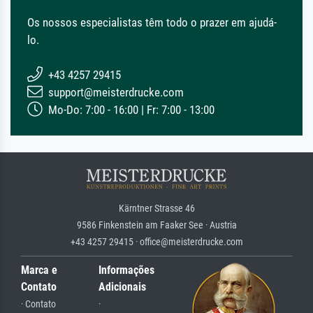
Os nossos especialistas têm todo o prazer em ajudá-
lo.
+43 4257 29415
support@meisterdrucke.com
Mo-Do: 7:00 - 16:00 | Fr: 7:00 - 13:00
Kärntner Strasse 46
9586 Finkenstein am Faaker See · Austria
+43 4257 29415 · office@meisterdrucke.com
Marca e
Informações
Contato
Adicionais
· Contato
·