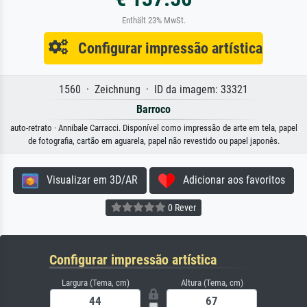
Enthält 23% MwSt.
Configurar impressão artística
1560 · Zeichnung · ID da imagem: 33321
Barroco
auto-retrato · Annibale Carracci. Disponível como impressão de arte em tela, papel
de fotografia, cartão em aguarela, papel não revestido ou papel japonês.
Visualizar em 3D/AR
Adicionar aos favoritos
0 Rever
Configurar impressão artística
Largura (Tema, cm)
Altura (Tema, cm)