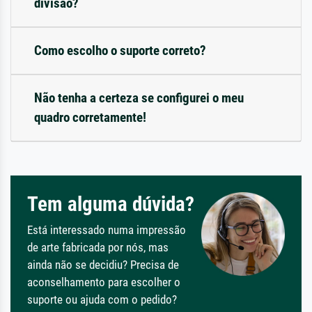
divisão?
Como escolho o suporte correto?
Não tenha a certeza se configurei o meu
quadro corretamente!
Tem alguma dúvida?
Está interessado numa impressão
de arte fabricada por nós, mas
ainda não se decidiu? Precisa de
aconselhamento para escolher o
suporte ou ajuda com o pedido?