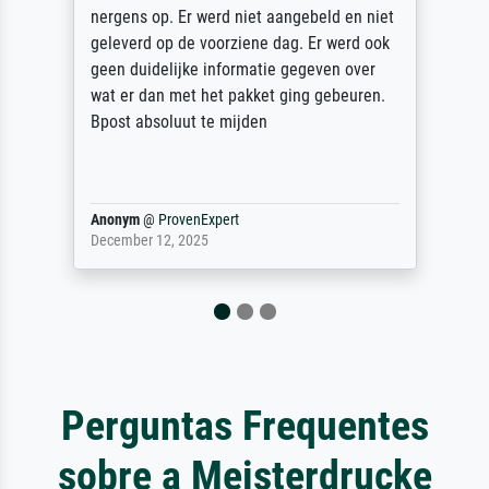
nergens op. Er werd niet aangebeld en niet
geleverd op de voorziene dag. Er werd ook
geen duidelijke informatie gegeven over
wat er dan met het pakket ging gebeuren.
Bpost absoluut te mijden
Anonym
@
ProvenExpert
December 12, 2025
Perguntas Frequentes
sobre a Meisterdrucke