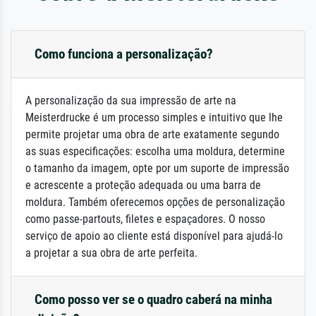
Como funciona a personalização?
A personalização da sua impressão de arte na
Meisterdrucke é um processo simples e intuitivo que lhe
permite projetar uma obra de arte exatamente segundo
as suas especificações: escolha uma moldura, determine
o tamanho da imagem, opte por um suporte de impressão
e acrescente a proteção adequada ou uma barra de
moldura. Também oferecemos opções de personalização
como passe-partouts, filetes e espaçadores. O nosso
serviço de apoio ao cliente está disponível para ajudá-lo
a projetar a sua obra de arte perfeita.
Como posso ver se o quadro caberá na minha