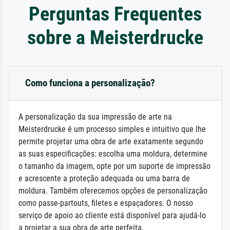
Perguntas Frequentes
sobre a Meisterdrucke
Como funciona a personalização?
A personalização da sua impressão de arte na
Meisterdrucke é um processo simples e intuitivo que lhe
permite projetar uma obra de arte exatamente segundo
as suas especificações: escolha uma moldura, determine
o tamanho da imagem, opte por um suporte de impressão
e acrescente a proteção adequada ou uma barra de
moldura. Também oferecemos opções de personalização
como passe-partouts, filetes e espaçadores. O nosso
serviço de apoio ao cliente está disponível para ajudá-lo
a projetar a sua obra de arte perfeita.