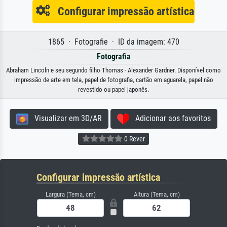
Configurar impressão artística
1865 · Fotografie · ID da imagem: 470
Fotografia
Abraham Lincoln e seu segundo filho Thomas · Alexander Gardner. Disponível como
impressão de arte em tela, papel de fotografia, cartão em aguarela, papel não
revestido ou papel japonês.
Visualizar em 3D/AR
Adicionar aos favoritos
0 Rever
Configurar impressão artística
Largura (Tema, cm)
Altura (Tema, cm)