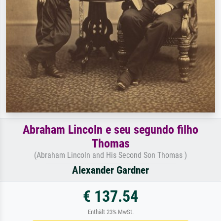
Abraham Lincoln e seu segundo filho
Thomas
(Abraham Lincoln and His Second Son Thomas )
Alexander Gardner
€ 137.54
Enthält 23% MwSt.