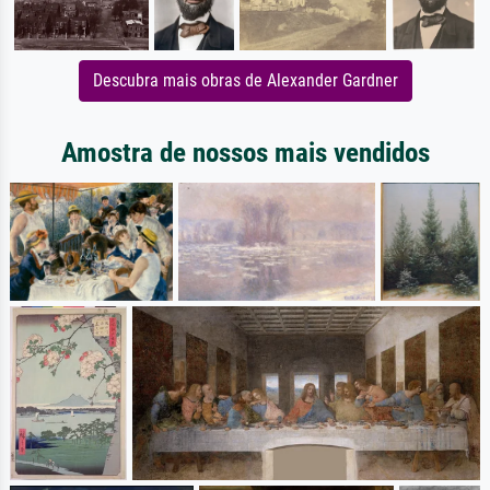
Descubra mais obras de Alexander Gardner
Amostra de nossos mais vendidos