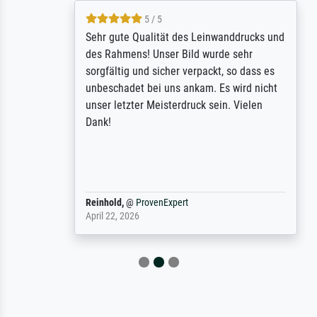
5 / 5
Sehr gute Qualität des Leinwanddrucks und
des Rahmens! Unser Bild wurde sehr
sorgfältig und sicher verpackt, so dass es
unbeschadet bei uns ankam. Es wird nicht
unser letzter Meisterdruck sein. Vielen
Dank!
Reinhold,
@
ProvenExpert
April 22, 2026