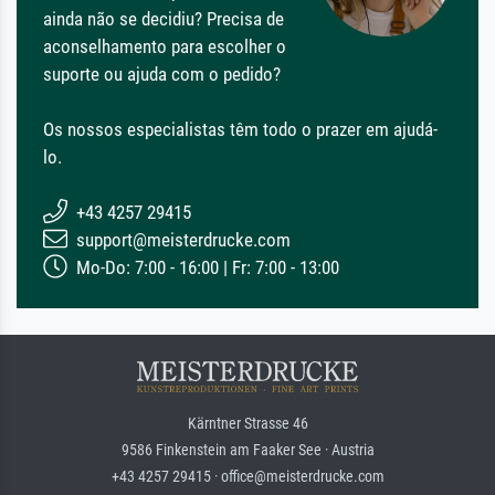
ainda não se decidiu? Precisa de
aconselhamento para escolher o
suporte ou ajuda com o pedido?
Os nossos especialistas têm todo o prazer em ajudá-
lo.
+43 4257 29415
support@meisterdrucke.com
Mo-Do: 7:00 - 16:00 | Fr: 7:00 - 13:00
Kärntner Strasse 46
9586 Finkenstein am Faaker See · Austria
+43 4257 29415 · office@meisterdrucke.com