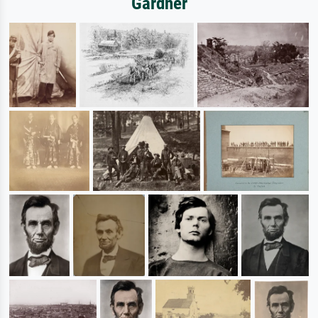
Gardner