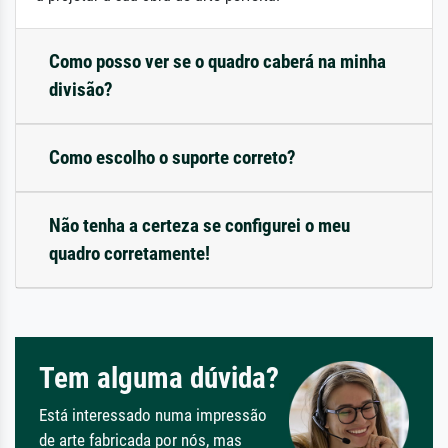
Como posso ver se o quadro caberá na minha
divisão?
Como escolho o suporte correto?
Não tenha a certeza se configurei o meu
quadro corretamente!
Tem alguma dúvida?
Está interessado numa impressão
de arte fabricada por nós, mas