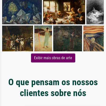
Exibir mais obras de arte
O que pensam os nossos
clientes sobre nós