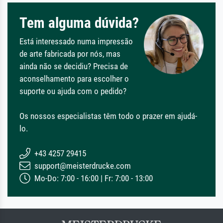
Tem alguma dúvida?
Está interessado numa impressão
de arte fabricada por nós, mas
ainda não se decidiu? Precisa de
aconselhamento para escolher o
suporte ou ajuda com o pedido?
Os nossos especialistas têm todo o prazer em ajudá-
lo.
+43 4257 29415
support@meisterdrucke.com
Mo-Do: 7:00 - 16:00 | Fr: 7:00 - 13:00