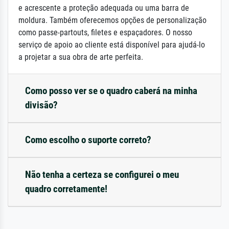
e acrescente a proteção adequada ou uma barra de
moldura. Também oferecemos opções de personalização
como passe-partouts, filetes e espaçadores. O nosso
serviço de apoio ao cliente está disponível para ajudá-lo
a projetar a sua obra de arte perfeita.
Como posso ver se o quadro caberá na minha
divisão?
Como escolho o suporte correto?
Não tenha a certeza se configurei o meu
quadro corretamente!