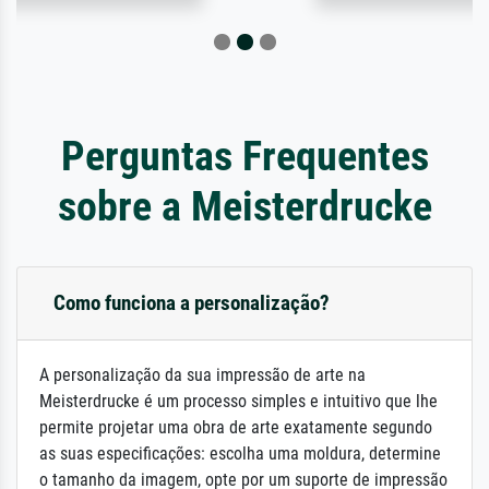
Perguntas Frequentes
sobre a Meisterdrucke
Como funciona a personalização?
A personalização da sua impressão de arte na
Meisterdrucke é um processo simples e intuitivo que lhe
permite projetar uma obra de arte exatamente segundo
as suas especificações: escolha uma moldura, determine
o tamanho da imagem, opte por um suporte de impressão