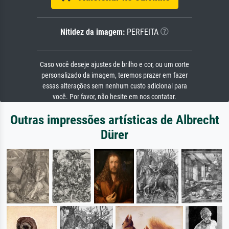
Nitidez da imagem:
PERFEITA
Caso você deseje ajustes de brilho e cor, ou um corte
personalizado da imagem, teremos prazer em fazer
essas alterações sem nenhum custo adicional para
você. Por favor, não hesite em nos contatar.
Outras impressões artísticas de Albrecht
Dürer