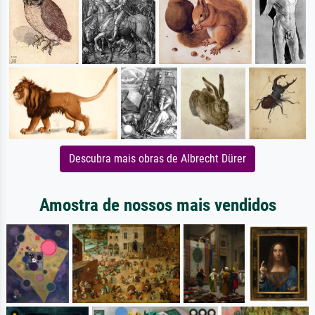
Descubra mais obras de Albrecht Dürer
Amostra de nossos mais vendidos