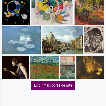
Exibir mais obras de arte