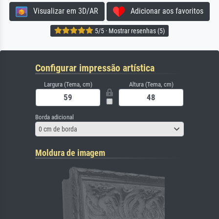
Visualizar em 3D/AR
Adicionar aos favoritos
5/5 · Mostrar resenhas (5)
Configurar impressão artística
Largura (Tema, cm)
Altura (Tema, cm)
Borda adicional
0 cm de borda
Moldura de imagem